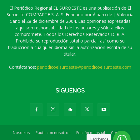
El Periódico Regional EL SUROESTE es una publicación de El
Suroeste COMPARTE S. A. S. Fundado por Álbaro de J. Valencia
Cano el 28 de diciembre de 2004. Las opiniones expresadas
aquí son responsabilidad de los autores y sólo a ellos
compromete. Todos los Derechos Reservados D. R. A.
Prohibida su reproducción total o parcial, así como su
traducción a cualquier idioma sin la autorización escrita de su
titular.
Contáctanos:
periodicoelsuroeste@periodicoelsuroeste.com
SÍGUENOS
Nosotros
Paute con nosotros
Edición mensual
Contacto
Escríbenos