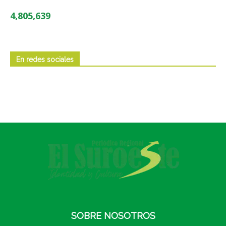
4,805,639
En redes sociales
SOBRE NOSOTROS