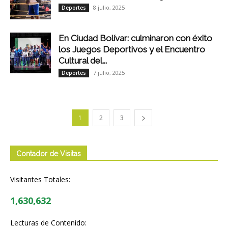
8 julio, 2025
Deportes
En Ciudad Bolívar: culminaron con éxito
los Juegos Deportivos y el Encuentro
Cultural del...
7 julio, 2025
Deportes
1
2
3
Contador de Visitas
Visitantes Totales:
1,630,632
Lecturas de Contenido: