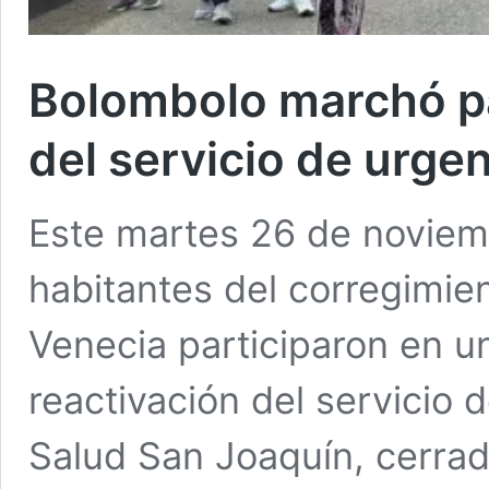
Bolombolo marchó par
del servicio de urge
Este martes 26 de noviem
habitantes del corregimie
Venecia participaron en un
reactivación del servicio 
Salud San Joaquín, cerra