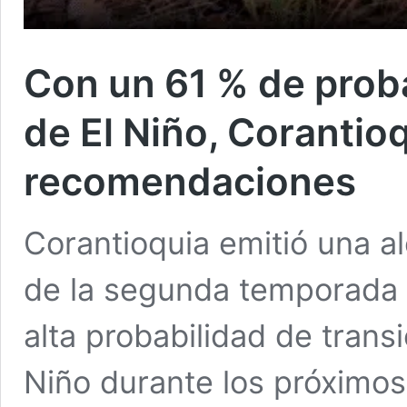
Con un 61 % de prob
de El Niño, Corantio
recomendaciones
Corantioquia emitió una al
de la segunda temporada d
alta probabilidad de trans
Niño durante los próximos