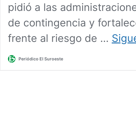
pidió a las administracion
de contingencia y fortale
frente al riesgo de …
Sigu
Periódico El Suroeste