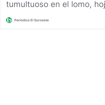
tumultuoso en el lomo, h
Periódico El Suroeste