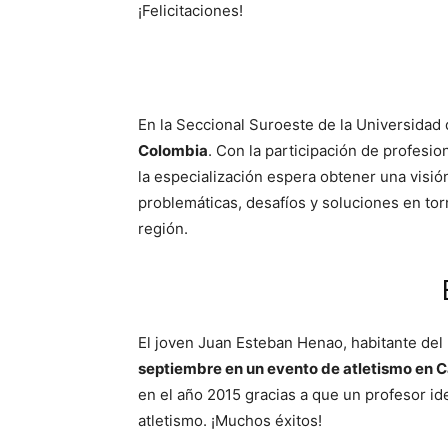
¡Felicitaciones!
En la Seccional Suroeste de la Universidad
Colombia
. Con la participación de profesi
la especialización espera obtener una visión 
problemáticas, desafíos y soluciones en to
región.
El joven Juan Esteban Henao, habitante del
septiembre en un evento de atletismo en 
en el año 2015 gracias a que un profesor ide
atletismo. ¡Muchos éxitos!