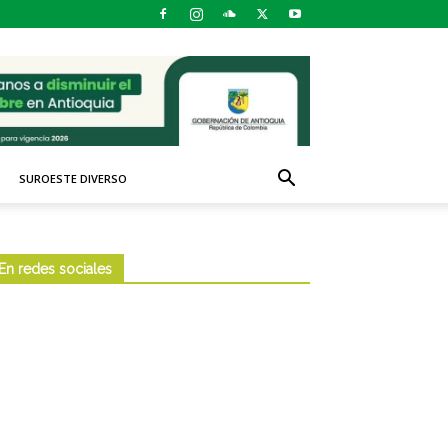
SUROESTE DIVERSO
En redes sociales