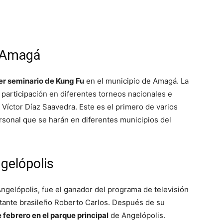
Amagá
er seminario de Kung Fu
en el municipio de Amagá. La
participación en diferentes torneos nacionales e
 Víctor Díaz Saavedra. Este es el primero de varios
rsonal que se harán en diferentes municipios del
gelópolis
ngelópolis, fue el ganador del programa de televisión
ntante brasileño Roberto Carlos. Después de su
e febrero en el parque principal
de Angelópolis.