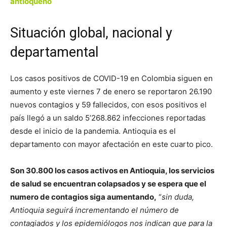
antioqueño
Situación global, nacional y
departamental
Los casos positivos de COVID-19 en Colombia siguen en
aumento y este viernes 7 de enero se reportaron 26.190
nuevos contagios y 59 fallecidos, con esos positivos el
país llegó a un saldo 5’268.862 infecciones reportadas
desde el inicio de la pandemia. Antioquia es el
departamento con mayor afectación en este cuarto pico.
Son 30.800 los casos activos en Antioquia, los servicios
de salud se encuentran colapsados y se espera que el
numero de contagios siga aumentando,
“
sin duda,
Antioquia seguirá incrementando el número de
contagiados y los epidemiólogos nos indican que para la