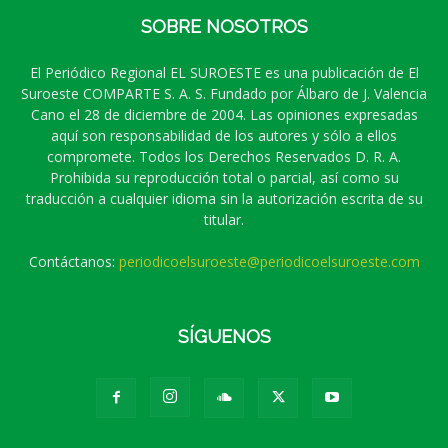
SOBRE NOSOTROS
El Periódico Regional EL SUROESTE es una publicación de El
Suroeste COMPARTE S. A. S. Fundado por Álbaro de J. Valencia
Cano el 28 de diciembre de 2004. Las opiniones expresadas
aquí son responsabilidad de los autores y sólo a ellos
compromete. Todos los Derechos Reservados D. R. A.
Prohibida su reproducción total o parcial, así como su
traducción a cualquier idioma sin la autorización escrita de su
titular.
Contáctanos:
periodicoelsuroeste@periodicoelsuroeste.com
SÍGUENOS