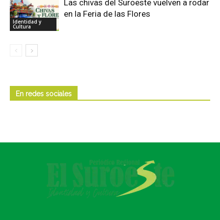
Las chivas del Suroeste vuelven a rodar
en la Feria de las Flores
Identidad y
Cultura
En redes sociales