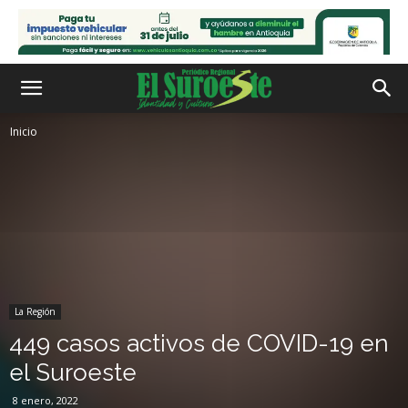
Inicio
La Región
449 casos activos de COVID-19 en
el Suroeste
8 enero, 2022