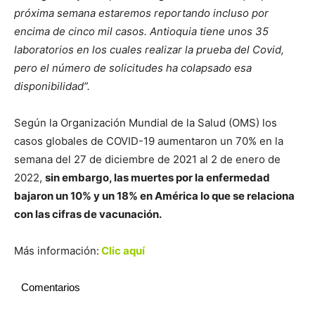
próxima semana estaremos reportando incluso por
encima de cinco mil casos. Antioquia tiene unos 35
laboratorios en los cuales realizar la prueba del Covid,
pero el número de solicitudes ha colapsado esa
disponibilidad”.
Según la Organización Mundial de la Salud (OMS) los
casos globales de COVID-19 aumentaron un 70% en la
semana del 27 de diciembre de 2021 al 2 de enero de
2022,
sin embargo, las muertes por la enfermedad
bajaron un 10% y un 18% en América lo que se relaciona
con las cifras de vacunación.
Más información:
Clic aquí
Comentarios