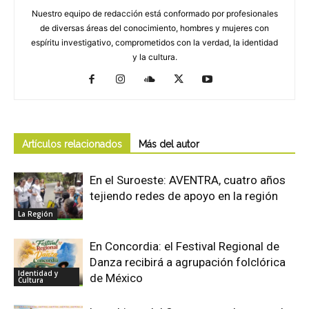
Nuestro equipo de redacción está conformado por profesionales
de diversas áreas del conocimiento, hombres y mujeres con
espíritu investigativo, comprometidos con la verdad, la identidad
y la cultura.
Artículos relacionados
Más del autor
En el Suroeste: AVENTRA, cuatro años
tejiendo redes de apoyo en la región
La Región
En Concordia: el Festival Regional de
Danza recibirá a agrupación folclórica
Identidad y
de México
Cultura