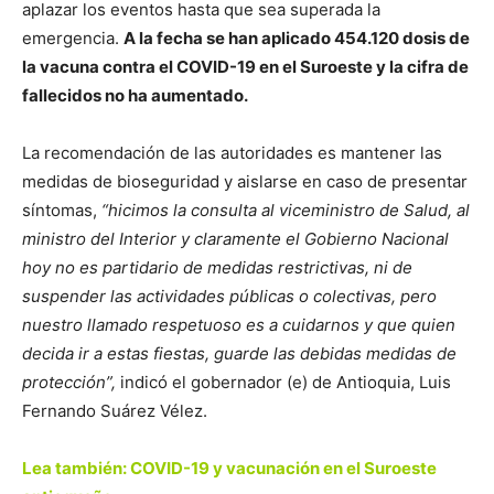
aplazar los eventos hasta que sea superada la
emergencia.
A la fecha se han aplicado 454.120 dosis de
la vacuna contra el COVID-19 en el Suroeste y la cifra de
fallecidos no ha aumentado.
La recomendación de las autoridades es mantener las
medidas de bioseguridad y aislarse en caso de presentar
síntomas,
“hicimos la consulta al viceministro de Salud, al
ministro del Interior y claramente el Gobierno Nacional
hoy no es partidario de medidas restrictivas, ni de
suspender las actividades públicas o colectivas, pero
nuestro llamado respetuoso es a cuidarnos y que quien
decida ir a estas fiestas, guarde las debidas medidas de
protección”,
indicó el gobernador (e) de Antioquia, Luis
Fernando Suárez Vélez.
Lea también: COVID-19 y vacunación en el Suroeste