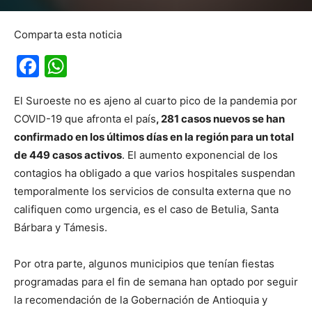
Comparta esta noticia
Facebook
WhatsApp
El Suroeste no es ajeno al cuarto pico de la pandemia por
COVID-19 que afronta el país
, 281 casos nuevos se han
confirmado en los últimos días en la región para un total
de 449 casos activos
. El aumento exponencial de los
contagios ha obligado a que varios hospitales suspendan
temporalmente los servicios de consulta externa que no
califiquen como urgencia, es el caso de Betulia, Santa
Bárbara y Támesis.
Por otra parte, algunos municipios que tenían fiestas
programadas para el fin de semana han optado por seguir
la recomendación de la Gobernación de Antioquia y