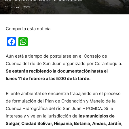
10 febrero, 2019
Comparta esta noticia
Facebook
WhatsApp
Aún está a tiempo de postularse en el Consejo de
Cuenca del río de San Juan organizado por Corantioquia.
Se estarán recibiendo la documentación hasta el
lunes 11 de febrero a las 5:00 de la tarde.
El ente ambiental se encuentra trabajando en el proceso
de formulación del Plan de Ordenación y Manejo de la
Cuenca Hidrográfica del río San Juan – POMCA. Si le
interesa y vive en la jurisdicción de
los municipios de
Salgar, Ciudad Bolivar, Hispania, Betania, Andes, Jardín,