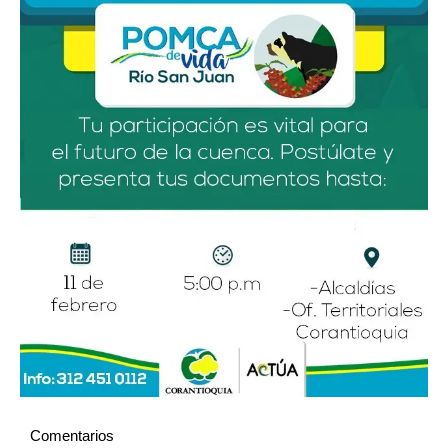
Comentarios