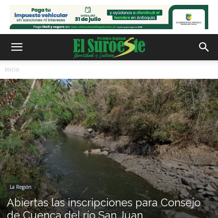
Inicio
La Región
Abiertas las inscripciones para Consejo
de Cuenca del río San Juan