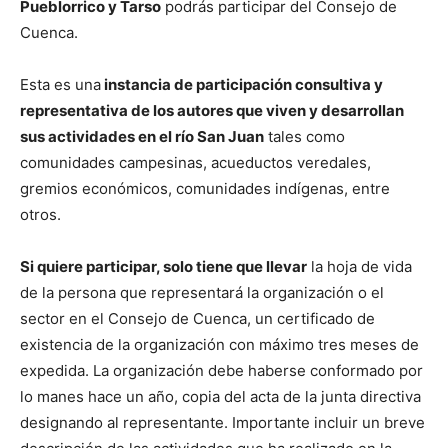
Pueblorrico y Tarso
podrás participar del Consejo de
Cuenca.
Esta es una
instancia de participación consultiva y
representativa de los autores que viven y desarrollan
sus actividades en el río San Juan
tales como
comunidades campesinas, acueductos veredales,
gremios económicos, comunidades indígenas, entre
otros.
Si quiere participar, solo tiene que llevar
la hoja de vida
de la persona que representará la organización o el
sector en el Consejo de Cuenca, un certificado de
existencia de la organización con máximo tres meses de
expedida. La organización debe haberse conformado por
lo manes hace un año, copia del acta de la junta directiva
designando al representante. Importante incluir un breve