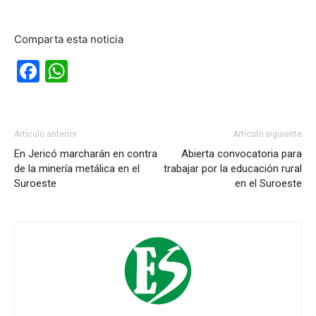
Comparta esta noticia
Facebook
WhatsApp
Artículo anterior
Artículo siguiente
En Jericó marcharán en contra
Abierta convocatoria para
de la minería metálica en el
trabajar por la educación rural
Suroeste
en el Suroeste