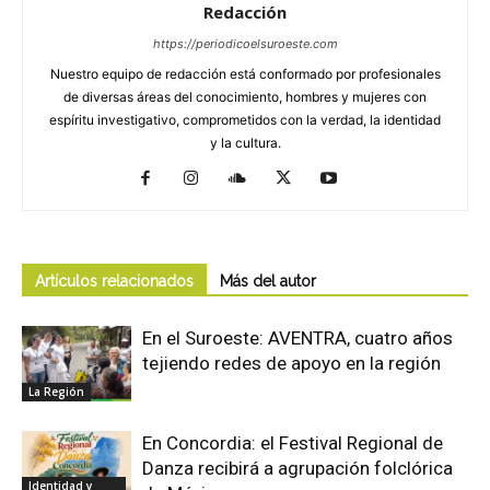
Redacción
https://periodicoelsuroeste.com
Nuestro equipo de redacción está conformado por profesionales
de diversas áreas del conocimiento, hombres y mujeres con
espíritu investigativo, comprometidos con la verdad, la identidad
y la cultura.
Artículos relacionados
Más del autor
En el Suroeste: AVENTRA, cuatro años
tejiendo redes de apoyo en la región
La Región
En Concordia: el Festival Regional de
Danza recibirá a agrupación folclórica
Identidad y