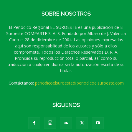
SOBRE NOSOTROS
El Periódico Regional EL SUROESTE es una publicación de El
Suroeste COMPARTE S. A. S. Fundado por Álbaro de J. Valencia
Cano el 28 de diciembre de 2004. Las opiniones expresadas
aquí son responsabilidad de los autores y sólo a ellos
compromete. Todos los Derechos Reservados D. R. A.
Prohibida su reproducción total o parcial, así como su
traducción a cualquier idioma sin la autorización escrita de su
titular.
Contáctanos:
periodicoelsuroeste@periodicoelsuroeste.com
SÍGUENOS