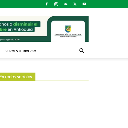
SUROESTE DIVERSO
En redes sociales