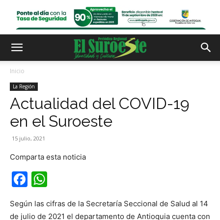
Inicio
La Región
Actualidad del COVID-19
en el Suroeste
15 julio, 2021
Comparta esta noticia
Facebook
WhatsApp
Según las cifras de la Secretaría Seccional de Salud al 14
de julio de 2021 el departamento de Antioquia cuenta con