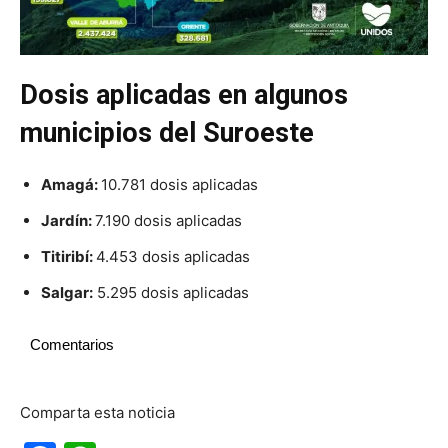
Dosis aplicadas en algunos
municipios del Suroeste
Amagá:
10.781 dosis aplicadas
Jardín:
7.190 dosis aplicadas
Titiribí:
4.453 dosis aplicadas
Salgar:
5.295 dosis aplicadas
Comentarios
Comparta esta noticia