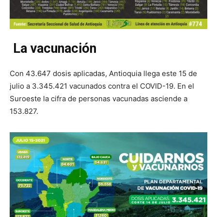
La vacunación
Con 43.647 dosis aplicadas, Antioquia llega este 15 de
julio a 3.345.421 vacunados contra el COVID-19. En el
Suroeste la cifra de personas vacunadas asciende a
153.827.