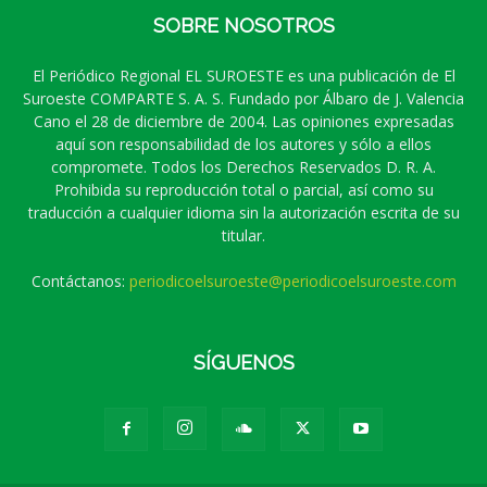
SOBRE NOSOTROS
El Periódico Regional EL SUROESTE es una publicación de El
Suroeste COMPARTE S. A. S. Fundado por Álbaro de J. Valencia
Cano el 28 de diciembre de 2004. Las opiniones expresadas
aquí son responsabilidad de los autores y sólo a ellos
compromete. Todos los Derechos Reservados D. R. A.
Prohibida su reproducción total o parcial, así como su
traducción a cualquier idioma sin la autorización escrita de su
titular.
Contáctanos:
periodicoelsuroeste@periodicoelsuroeste.com
SÍGUENOS