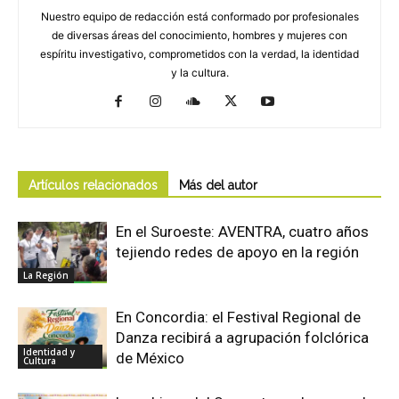
Nuestro equipo de redacción está conformado por profesionales
de diversas áreas del conocimiento, hombres y mujeres con
espíritu investigativo, comprometidos con la verdad, la identidad
y la cultura.
Artículos relacionados
Más del autor
En el Suroeste: AVENTRA, cuatro años
tejiendo redes de apoyo en la región
La Región
En Concordia: el Festival Regional de
Danza recibirá a agrupación folclórica
Identidad y
de México
Cultura