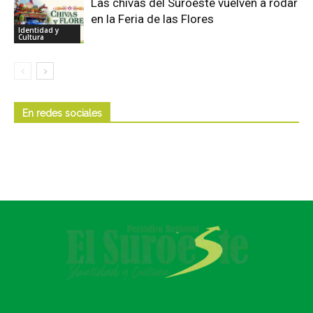
Las chivas del Suroeste vuelven a rodar
en la Feria de las Flores
Identidad y
Cultura
En redes sociales