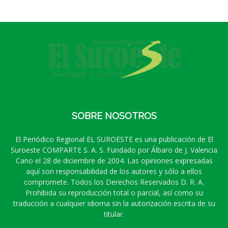
SOBRE NOSOTROS
El Periódico Regional EL SUROESTE es una publicación de El
Suroeste COMPARTE S. A. S. Fundado por Álbaro de J. Valencia
Cano el 28 de diciembre de 2004. Las opiniones expresadas
aquí son responsabilidad de los autores y sólo a ellos
compromete. Todos los Derechos Reservados D. R. A.
Prohibida su reproducción total o parcial, así como su
traducción a cualquier idioma sin la autorización escrita de su
titular.