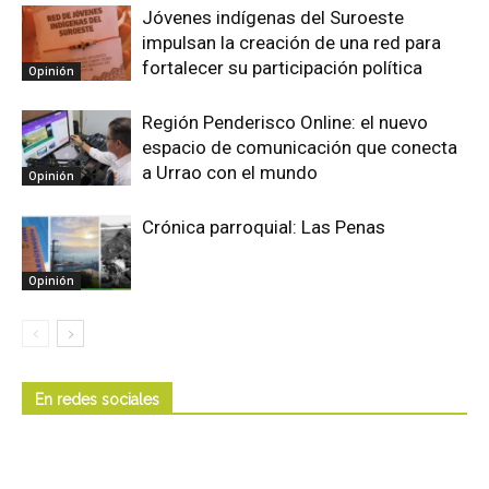
Jóvenes indígenas del Suroeste
impulsan la creación de una red para
fortalecer su participación política
Opinión
Región Penderisco Online: el nuevo
espacio de comunicación que conecta
a Urrao con el mundo
Opinión
Crónica parroquial: Las Penas
Opinión
En redes sociales