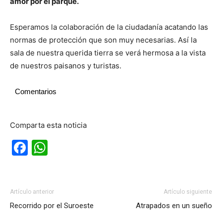
amor por el parque.
Esperamos la colaboración de la ciudadanía acatando las
normas de protección que son muy necesarias. Así la
sala de nuestra querida tierra se verá hermosa a la vista
de nuestros paisanos y turistas.
Comentarios
Comparta esta noticia
Facebook
WhatsApp
Artículo anterior
Artículo siguiente
Recorrido por el Suroeste
Atrapados en un sueño