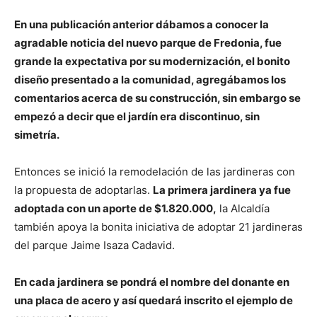
En una publicación anterior dábamos a conocer la
agradable noticia del nuevo parque de Fredonia, fue
grande la expectativa por su modernización, el bonito
diseño presentado a la comunidad, agregábamos los
comentarios acerca de su construcción, sin embargo se
empezó a decir que el jardín era discontinuo, sin
simetría.
Entonces se inició la remodelación de las jardineras con
la propuesta de adoptarlas.
La primera jardinera ya fue
adoptada con un aporte de $1.820.000,
la Alcaldía
también apoya la bonita iniciativa de adoptar 21 jardineras
del parque Jaime Isaza Cadavid.
En cada jardinera se pondrá el nombre del donante en
una placa de acero y así quedará inscrito el ejemplo de