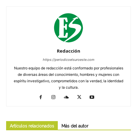
Redacción
https://periodicoelsuroeste.com
Nuestro equipo de redacción está conformado por profesionales
de diversas áreas del conocimiento, hombres y mujeres con
espíritu investigativo, comprometidos con la verdad, la identidad
y la cultura.
Artículos relacionados
Más del autor