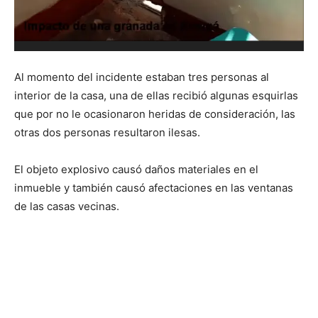
Al momento del incidente estaban tres personas al
interior de la casa, una de ellas recibió algunas esquirlas
que por no le ocasionaron heridas de consideración, las
otras dos personas resultaron ilesas.
El objeto explosivo causó daños materiales en el
inmueble y también causó afectaciones en las ventanas
de las casas vecinas.