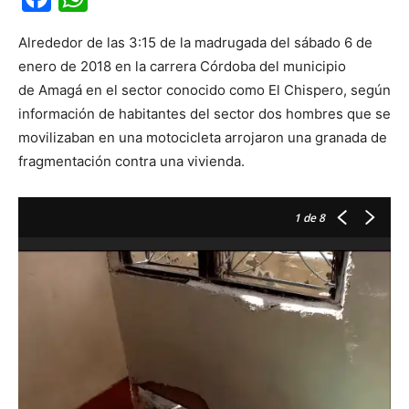
Alrededor de las 3:15 de la madrugada del sábado 6 de
enero de 2018 en la carrera Córdoba del municipio
de
Amagá
en el sector conocido como El Chispero, según
información de habitantes del sector dos hombres que se
movilizaban en una motocicleta arrojaron una granada de
fragmentación contra una vivienda.
1
de 8