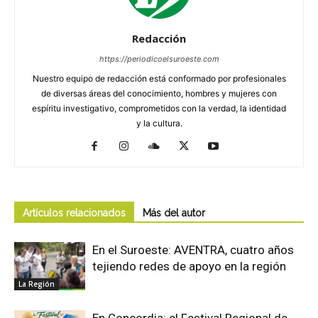
Redacción
https://periodicoelsuroeste.com
Nuestro equipo de redacción está conformado por profesionales
de diversas áreas del conocimiento, hombres y mujeres con
espíritu investigativo, comprometidos con la verdad, la identidad
y la cultura.
Artículos relacionados
Más del autor
En el Suroeste: AVENTRA, cuatro años
tejiendo redes de apoyo en la región
La Región
En Concordia: el Festival Regional de