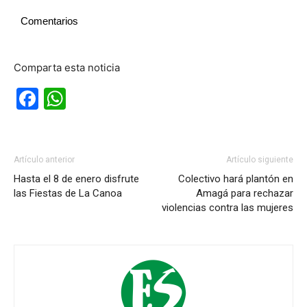
Comentarios
Comparta esta noticia
Facebook
WhatsApp
Artículo anterior
Artículo siguiente
Hasta el 8 de enero disfrute
Colectivo hará plantón en
las Fiestas de La Canoa
Amagá para rechazar
violencias contra las mujeres