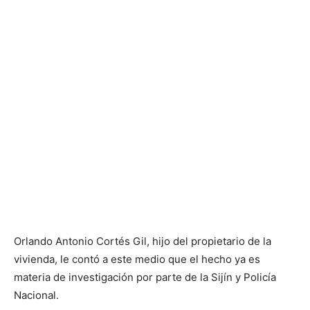
Orlando Antonio Cortés Gil, hijo del propietario de la
vivienda, le contó a este medio que el hecho ya es
materia de investigación por parte de la Sijín y Policía
Nacional.