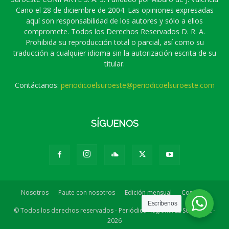
Cano el 28 de diciembre de 2004. Las opiniones expresadas
aquí son responsabilidad de los autores y sólo a ellos
compromete. Todos los Derechos Reservados D. R. A.
Prohibida su reproducción total o parcial, así como su
traducción a cualquier idioma sin la autorización escrita de su
titular.
Contáctanos:
periodicoelsuroeste@periodicoelsuroeste.com
SÍGUENOS
Nosotros
Paute con nosotros
Edición mensual
Contacto
Escríbenos
© Todos los derechos reservados - Periódico Regional EL SUROESTE -
2026