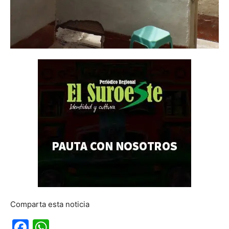
Comparta esta noticia
Facebook
WhatsApp