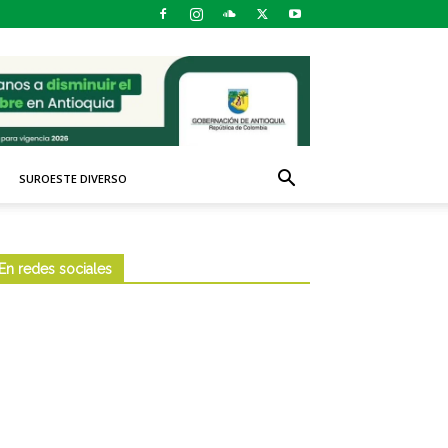
SUROESTE DIVERSO
En redes sociales