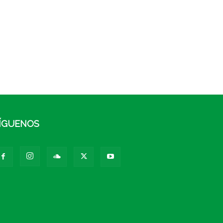
ÍGUENOS