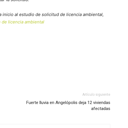
nicio al estudio de solicitud de licencia ambiental,
n de licencia ambiental
Artículo siguiente
Fuerte lluvia en Angelópolis deja 12 viviendas
afectadas