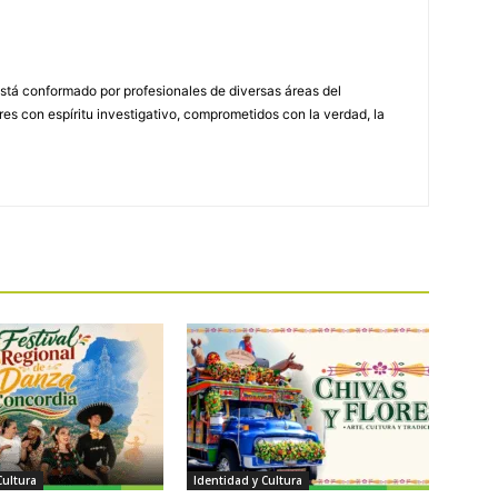
stá conformado por profesionales de diversas áreas del
s con espíritu investigativo, comprometidos con la verdad, la
Cultura
Identidad y Cultura