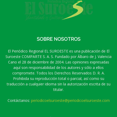
SOBRE NOSOTROS
El Periódico Regional EL SUROESTE es una publicación de El
Suroeste COMPARTE S. A. S. Fundado por Álbaro de J. Valencia
Cano el 28 de diciembre de 2004. Las opiniones expresadas
aquí son responsabilidad de los autores y sólo a ellos
compromete. Todos los Derechos Reservados D. R. A.
Prohibida su reproducción total o parcial, así como su
traducción a cualquier idioma sin la autorización escrita de su
titular.
Contáctanos:
periodicoelsuroeste@periodicoelsuroeste.com