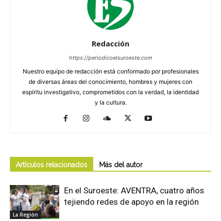
Redacción
https://periodicoelsuroeste.com
Nuestro equipo de redacción está conformado por profesionales
de diversas áreas del conocimiento, hombres y mujeres con
espíritu investigativo, comprometidos con la verdad, la identidad
y la cultura.
Artículos relacionados
Más del autor
En el Suroeste: AVENTRA, cuatro años
tejiendo redes de apoyo en la región
La Región