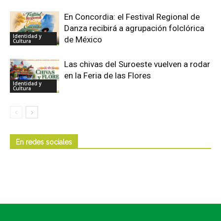
En Concordia: el Festival Regional de
Danza recibirá a agrupación folclórica
Identidad y
de México
Cultura
Las chivas del Suroeste vuelven a rodar
en la Feria de las Flores
Identidad y
Cultura
En redes sociales