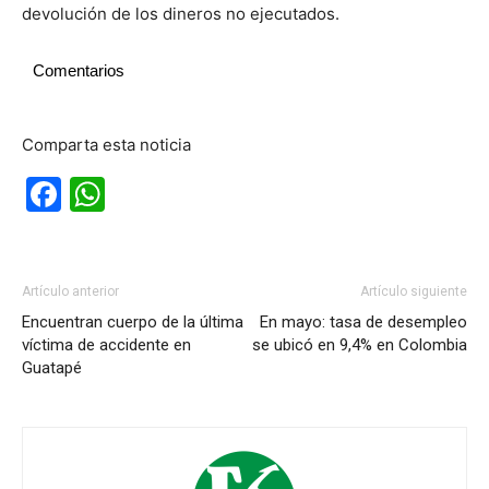
devolución de los dineros no ejecutados.
Comentarios
Comparta esta noticia
Facebook
WhatsApp
Artículo anterior
Artículo siguiente
Encuentran cuerpo de la última
En mayo: tasa de desempleo
víctima de accidente en
se ubicó en 9,4% en Colombia
Guatapé