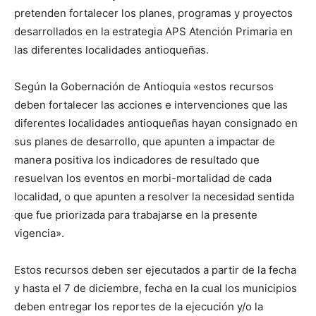
pretenden fortalecer los planes, programas y proyectos
desarrollados en la estrategia APS Atención Primaria en
las diferentes localidades antioqueñas.
Según la Gobernación de Antioquia «estos recursos
deben fortalecer las acciones e intervenciones que las
diferentes localidades antioqueñas hayan consignado en
sus planes de desarrollo, que apunten a impactar de
manera positiva los indicadores de resultado que
resuelvan los eventos en morbi-mortalidad de cada
localidad, o que apunten a resolver la necesidad sentida
que fue priorizada para trabajarse en la presente
vigencia».
Estos recursos deben ser ejecutados a partir de la fecha
y hasta el 7 de diciembre, fecha en la cual los municipios
deben entregar los reportes de la ejecución y/o la