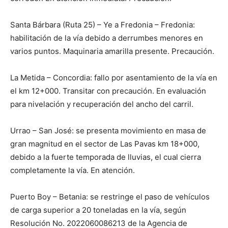
Santa Bárbara (Ruta 25) – Ye a Fredonia – Fredonia:
habilitación de la vía debido a derrumbes menores en
varios puntos. Maquinaria amarilla presente. Precaución.
La Metida – Concordia: fallo por asentamiento de la vía en
el km 12+000. Transitar con precaución. En evaluación
para nivelación y recuperación del ancho del carril.
Urrao – San José: se presenta movimiento en masa de
gran magnitud en el sector de Las Pavas km 18+000,
debido a la fuerte temporada de lluvias, el cual cierra
completamente la vía. En atención.
Puerto Boy – Betania: se restringe el paso de vehículos
de carga superior a 20 toneladas en la vía, según
Resolución No. 2022060086213 de la Agencia de