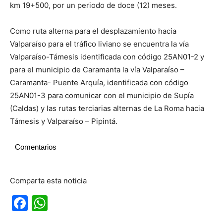
km 19+500, por un periodo de doce (12) meses.
Como ruta alterna para el desplazamiento hacia
Valparaíso para el tráfico liviano se encuentra la vía
Valparaíso-Támesis identificada con código 25AN01-2 y
para el municipio de Caramanta la vía Valparaíso –
Caramanta- Puente Arquía, identificada con código
25AN01-3 para comunicar con el municipio de Supía
(Caldas) y las rutas terciarias alternas de La Roma hacia
Támesis y Valparaíso – Pipintá.
Comentarios
Comparta esta noticia
Facebook
WhatsApp