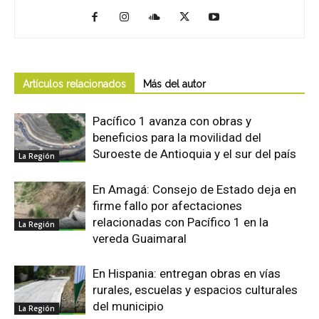
Artículos relacionados
Más del autor
Pacífico 1 avanza con obras y
beneficios para la movilidad del
Suroeste de Antioquia y el sur del país
La Región
En Amagá: Consejo de Estado deja en
firme fallo por afectaciones
relacionadas con Pacífico 1 en la
La Región
vereda Guaimaral
En Hispania: entregan obras en vías
rurales, escuelas y espacios culturales
del municipio
La Región