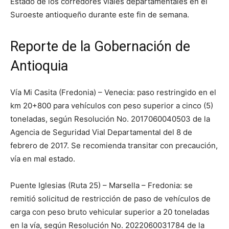
Estado de los corredores viales departamentales en el
Suroeste antioqueño durante este fin de semana.
Reporte de la Gobernación de
Antioquia
Vía Mi Casita (Fredonia) – Venecia: paso restringido en el
km 20+800 para vehículos con peso superior a cinco (5)
toneladas, según Resolución No. 2017060040503 de la
Agencia de Seguridad Vial Departamental del 8 de
febrero de 2017. Se recomienda transitar con precaución,
vía en mal estado.
Puente Iglesias (Ruta 25) – Marsella – Fredonia: se
remitió solicitud de restricción de paso de vehículos de
carga con peso bruto vehicular superior a 20 toneladas
en la vía, según Resolución No. 2022060031784 de la