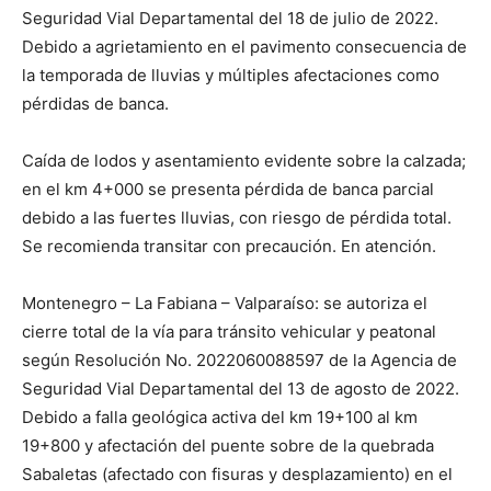
Seguridad Vial Departamental del 18 de julio de 2022.
Debido a agrietamiento en el pavimento consecuencia de
la temporada de lluvias y múltiples afectaciones como
pérdidas de banca.
Caída de lodos y asentamiento evidente sobre la calzada;
en el km 4+000 se presenta pérdida de banca parcial
debido a las fuertes lluvias, con riesgo de pérdida total.
Se recomienda transitar con precaución. En atención.
Montenegro – La Fabiana – Valparaíso: se autoriza el
cierre total de la vía para tránsito vehicular y peatonal
según Resolución No. 2022060088597 de la Agencia de
Seguridad Vial Departamental del 13 de agosto de 2022.
Debido a falla geológica activa del km 19+100 al km
19+800 y afectación del puente sobre de la quebrada
Sabaletas (afectado con fisuras y desplazamiento) en el