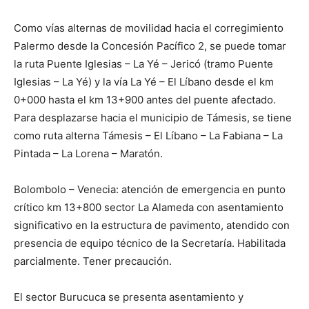
Como vías alternas de movilidad hacia el corregimiento
Palermo desde la Concesión Pacífico 2, se puede tomar
la ruta Puente Iglesias – La Yé – Jericó (tramo Puente
Iglesias – La Yé) y la vía La Yé – El Líbano desde el km
0+000 hasta el km 13+900 antes del puente afectado.
Para desplazarse hacia el municipio de Támesis, se tiene
como ruta alterna Támesis – El Líbano – La Fabiana – La
Pintada – La Lorena – Maratón.
Bolombolo – Venecia: atención de emergencia en punto
crítico km 13+800 sector La Alameda con asentamiento
significativo en la estructura de pavimento, atendido con
presencia de equipo técnico de la Secretaría. Habilitada
parcialmente. Tener precaución.
El sector Burucuca se presenta asentamiento y