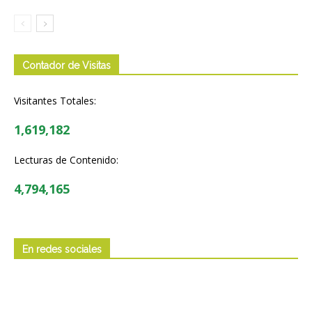
Contador de Visitas
Visitantes Totales:
1,619,182
Lecturas de Contenido:
4,794,165
En redes sociales