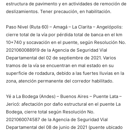
estructura de pavimento y en actividades de remoción de
deslizamientos. Tener precaución, en habilitación.
Paso Nivel (Ruta 60) – Amagá – La Clarita – Angelópolis:
cierre total de la vía por pérdida total de banca en el km
10+740 y socavación en el puente, según Resolución No.
2021060088919 de la Agencia de Seguridad Vial
Departamental del 02 de septiembre de 2021. Varios
tramos de la vía se encuentran en mal estado en su
superficie de rodadura, debido a las fuertes lluvias en la
zona, atención permanente del corredor habilitado.
Yé a La Bodega (Andes) – Buenos Aires – Puente Lata –
Jericó: afectación por daño estructural en el puente La
Bodega, cierre total según Resolución No.
2021060074587 de la Agencia de Seguridad Vial
Departamental del 08 de junio de 2021 (puente ubicado