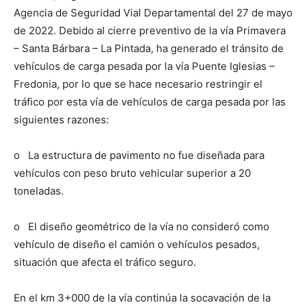
Agencia de Seguridad Vial Departamental del 27 de mayo
de 2022. Debido al cierre preventivo de la vía Primavera
– Santa Bárbara – La Pintada, ha generado el tránsito de
vehículos de carga pesada por la vía Puente Iglesias –
Fredonia, por lo que se hace necesario restringir el
tráfico por esta vía de vehículos de carga pesada por las
siguientes razones:
o La estructura de pavimento no fue diseñada para
vehículos con peso bruto vehicular superior a 20
toneladas.
o El diseño geométrico de la vía no consideró como
vehículo de diseño el camión o vehículos pesados,
situación que afecta el tráfico seguro.
En el km 3+000 de la vía continúa la socavación de la