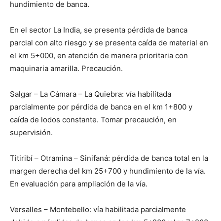
hundimiento de banca.
En el sector La India, se presenta pérdida de banca
parcial con alto riesgo y se presenta caída de material en
el km 5+000, en atención de manera prioritaria con
maquinaria amarilla. Precaución.
Salgar – La Cámara – La Quiebra: vía habilitada
parcialmente por pérdida de banca en el km 1+800 y
caída de lodos constante. Tomar precaución, en
supervisión.
Titiribí – Otramina – Sinifaná: pérdida de banca total en la
margen derecha del km 25+700 y hundimiento de la vía.
En evaluación para ampliación de la vía.
Versalles – Montebello: vía habilitada parcialmente