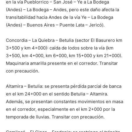
en la vía Pueblorrico – San José – Ye a La Bodega
(Andes) – La Bodega – Andes, pero este daño afecta la
transitabilidad hacia Andes de la vía Ye – La Bodega
(Andes) – Buenos Aires – Puente Lata – Jericó).
Concordia – La Quiebra – Betulia (sector El Basurero km
3+500 y km 4+000): caída de lodos sobre la vía (km
3+500, km 4+000, km 6+000, km 15+000 y km 21+000).
Maquinaria amarilla presente en el corredor. Transitar
con precaución.
Altamira – Betulia: se presenta pérdida parcial de banca
en el km 24+000 en el sentido Betulia – Altamira.
Además, se presentan constantes movimientos en masa
en el corredor, especialmente en el km 2+000 por la
temporada de lluvias. Transitar con precaución.