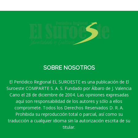
SOBRE NOSOTROS
El Periódico Regional EL SUROESTE es una publicación de El
Suroeste COMPARTE S. A. S. Fundado por Álbaro de J. Valencia
Cano el 28 de diciembre de 2004. Las opiniones expresadas
aquí son responsabilidad de los autores y sólo a ellos
compromete. Todos los Derechos Reservados D. R. A.
Prohibida su reproducción total o parcial, así como su
traducción a cualquier idioma sin la autorización escrita de su
titular.