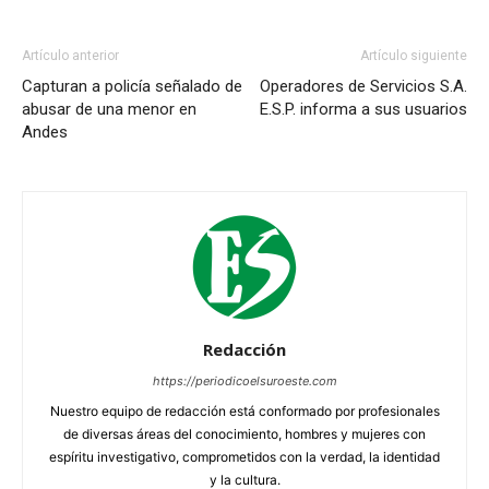
Artículo anterior
Artículo siguiente
Capturan a policía señalado de
Operadores de Servicios S.A.
abusar de una menor en
E.S.P. informa a sus usuarios
Andes
Redacción
https://periodicoelsuroeste.com
Nuestro equipo de redacción está conformado por profesionales
de diversas áreas del conocimiento, hombres y mujeres con
espíritu investigativo, comprometidos con la verdad, la identidad
y la cultura.