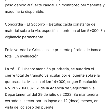
paso debido al fuerte caudal. En monitoreo permanente y
maquinaria disponible.
Concordia – El Socorro – Betulia: caída constante de
material sobre la vía, específicamente en el km 5+000. En
vigilancia permanente.
En la vereda La Cristalina se presenta pérdida de banca
total. En evaluación.
La Yé – El Líbano: atención prioritaria, se autoriza el
cierre total de tránsito vehicular por el puente sobre la
quebrada La Mica en el km 14+000, según Resolución
No. 2022060087151 de la Agencia de Seguridad Vial
Departamental del 29 de julio de 2022. Se mantendrá
cerrado el sector por un lapso de 12 (doce) meses, en
vista del colapso del puente.