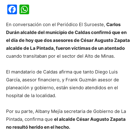
Facebook
WhatsApp
En conversación con el Periódico El Suroeste,
Carlos
Durán alcalde del municipio de Caldas confirmó que en
el día de hoy que dos asesores de César Augusto Zapata
alcalde de La Pintada, fueron víctimas de un atentado
cuando transitaban por el sector del Alto de Minas.
El mandatario de Caldas afirma que tanto Diego Luis
García, asesor financiero, y Frank Guzmán asesor de
planeación y gobierno, están siendo atendidos en el
hospital de la localidad.
Por su parte, Albany Mejía secretaria de Gobierno de La
Pintada, confirma que
el alcalde César Augusto Zapata
no resultó herido en el hecho.