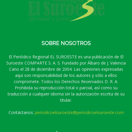
SOBRE NOSOTROS
El Periódico Regional EL SUROESTE es una publicación de El
Suroeste COMPARTE S. A. S. Fundado por Álbaro de J. Valencia
Cano el 28 de diciembre de 2004. Las opiniones expresadas
aquí son responsabilidad de los autores y sólo a ellos
compromete. Todos los Derechos Reservados D. R. A.
Prohibida su reproducción total o parcial, así como su
traducción a cualquier idioma sin la autorización escrita de su
titular.
Contáctanos:
periodicoelsuroeste@periodicoelsuroeste.com