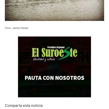
Foto: Jaime Henao
Comparta esta noticia