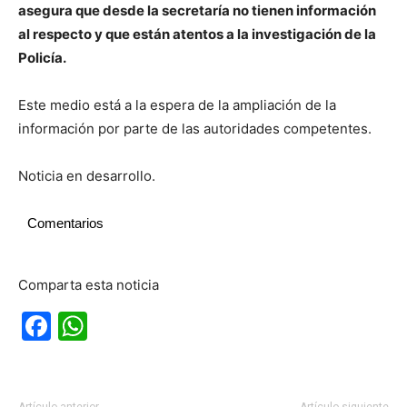
asegura que desde la secretaría no tienen información
al respecto y que están atentos a la investigación de la
Policía.
Este medio está a la espera de la ampliación de la
información por parte de las autoridades competentes.
Noticia en desarrollo.
Comentarios
Comparta esta noticia
Facebook
WhatsApp
Artículo anterior
Artículo siguiente