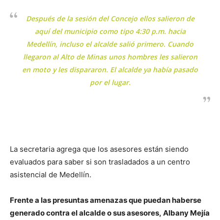
Después de la sesión del Concejo ellos salieron de
aquí del municipio como tipo 4:30 p.m. hacia
Medellín, incluso el alcalde salió primero. Cuando
llegaron al Alto de Minas unos hombres les salieron
en moto y les dispararon. El alcalde ya había pasado
por el lugar.
La secretaria agrega que los asesores están siendo
evaluados para saber si son trasladados a un centro
asistencial de Medellín.
Frente a las presuntas amenazas que puedan haberse
generado contra el alcalde o sus asesores, Albany Mejía