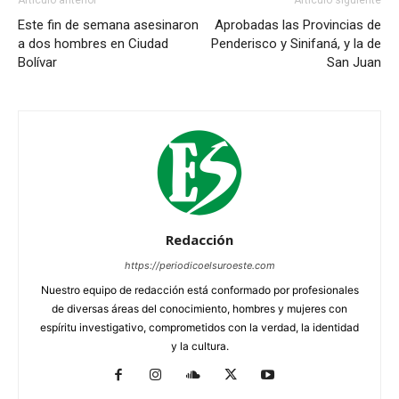
Este fin de semana asesinaron
Aprobadas las Provincias de
a dos hombres en Ciudad
Penderisco y Sinifaná, y la de
Bolívar
San Juan
Redacción
https://periodicoelsuroeste.com
Nuestro equipo de redacción está conformado por profesionales
de diversas áreas del conocimiento, hombres y mujeres con
espíritu investigativo, comprometidos con la verdad, la identidad
y la cultura.