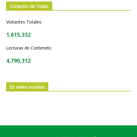
Contador de Visitas
Visitantes Totales:
1,615,332
Lecturas de Contenido:
4,790,312
En redes sociales