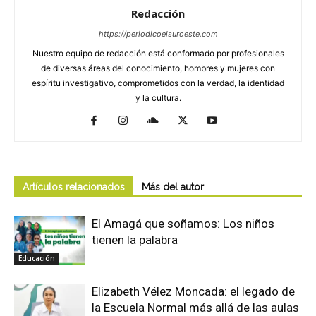
Redacción
https://periodicoelsuroeste.com
Nuestro equipo de redacción está conformado por profesionales
de diversas áreas del conocimiento, hombres y mujeres con
espíritu investigativo, comprometidos con la verdad, la identidad
y la cultura.
Artículos relacionados
Más del autor
El Amagá que soñamos: Los niños
tienen la palabra
Educación
Elizabeth Vélez Moncada: el legado de
la Escuela Normal más allá de las aulas