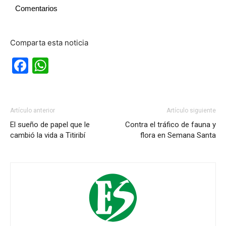
Comentarios
Comparta esta noticia
Facebook
WhatsApp
Artículo anterior
Artículo siguiente
El sueño de papel que le
Contra el tráfico de fauna y
cambió la vida a Titiribí
flora en Semana Santa