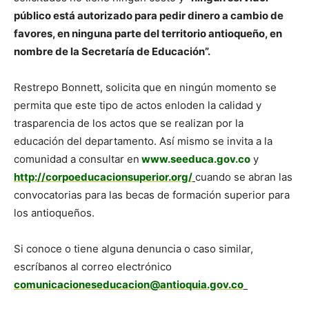
público está autorizado para pedir dinero a cambio de
favores, en ninguna parte del territorio antioqueño, en
nombre de la Secretaría de Educación”.
Restrepo Bonnett, solicita que en ningún momento se
permita que este tipo de actos enloden la calidad y
trasparencia de los actos que se realizan por la
educación del departamento. Así mismo se invita a la
comunidad a consultar en
www.seeduca.gov.co
y
http://corpoeducacionsuperior.org/
cuando se abran las
convocatorias para las becas de formación superior para
los antioqueños.
Si conoce o tiene alguna denuncia o caso similar,
escríbanos al correo electrónico
comunicacioneseducacion@antioquia.gov.co