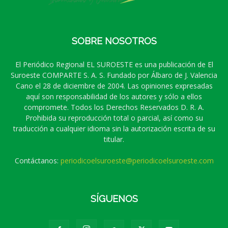
SOBRE NOSOTROS
El Periódico Regional EL SUROESTE es una publicación de El
Suroeste COMPARTE S. A. S. Fundado por Álbaro de J. Valencia
Cano el 28 de diciembre de 2004. Las opiniones expresadas
aquí son responsabilidad de los autores y sólo a ellos
compromete. Todos los Derechos Reservados D. R. A.
Prohibida su reproducción total o parcial, así como su
traducción a cualquier idioma sin la autorización escrita de su
titular.
Contáctanos:
periodicoelsuroeste@periodicoelsuroeste.com
SÍGUENOS