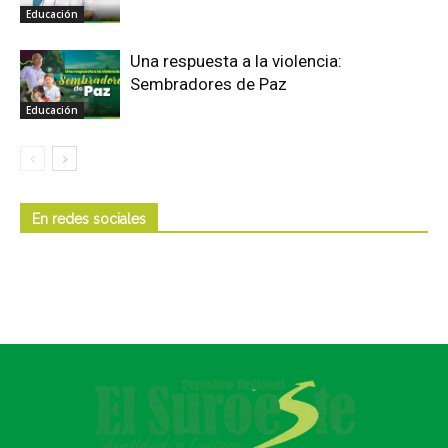
Educación
Una respuesta a la violencia:
Sembradores de Paz
Educación
En redes sociales