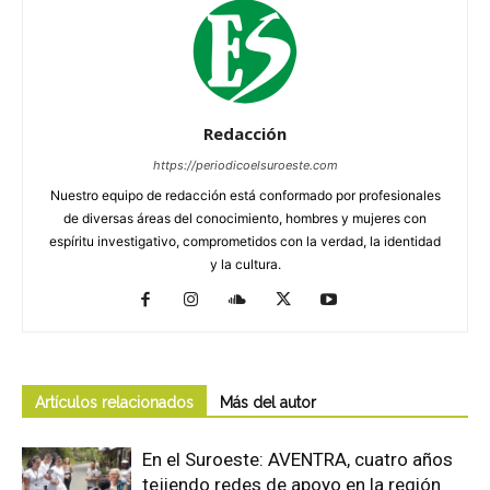
Redacción
https://periodicoelsuroeste.com
Nuestro equipo de redacción está conformado por profesionales
de diversas áreas del conocimiento, hombres y mujeres con
espíritu investigativo, comprometidos con la verdad, la identidad
y la cultura.
Artículos relacionados
Más del autor
En el Suroeste: AVENTRA, cuatro años
tejiendo redes de apoyo en la región