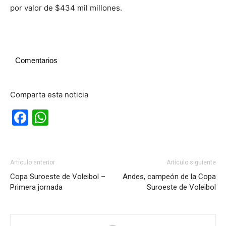
por valor de $434 mil millones.
Comentarios
Comparta esta noticia
Facebook
WhatsApp
Artículo anterior
Artículo siguiente
Copa Suroeste de Voleibol –
Andes, campeón de la Copa
Primera jornada
Suroeste de Voleibol