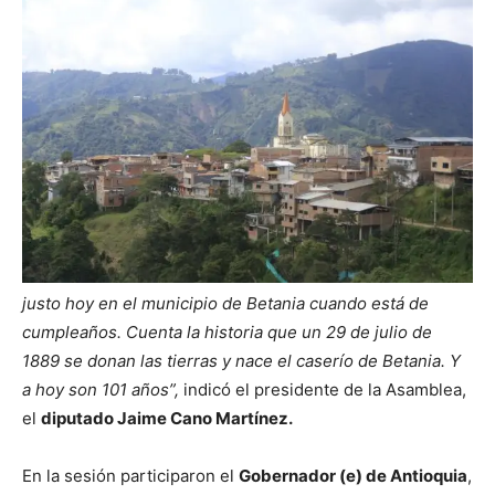
justo hoy en el municipio de Betania cuando está de
cumpleaños. Cuenta la historia que un 29 de julio de
1889 se donan las tierras y nace el caserío de Betania. Y
a hoy son 101 años”,
indicó el presidente de la Asamblea,
el
diputado Jaime Cano Martínez.
En la sesión participaron el
Gobernador (e) de Antioquia
,