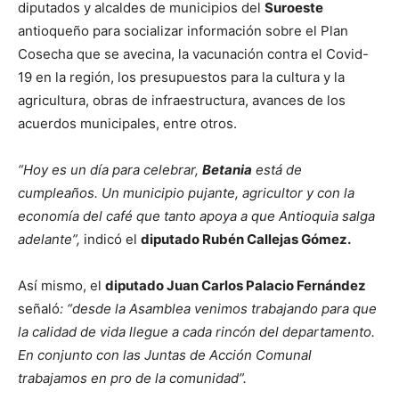
diputados y alcaldes de municipios del
Suroeste
antioqueño para socializar información sobre el Plan
Cosecha que se avecina, la vacunación contra el Covid-
19 en la región, los presupuestos para la cultura y la
agricultura, obras de infraestructura, avances de los
acuerdos municipales, entre otros.
“Hoy es un día para celebrar,
Betania
está de
cumpleaños. Un municipio pujante, agricultor y con la
economía del café que tanto apoya a que Antioquia salga
adelante”,
indicó el
diputado Rubén Callejas Gómez.
Así mismo, el
diputado Juan Carlos Palacio Fernández
señaló
: “desde la Asamblea venimos trabajando para que
la calidad de vida llegue a cada rincón del departamento.
En conjunto con las Juntas de Acción Comunal
trabajamos en pro de la comunidad”.