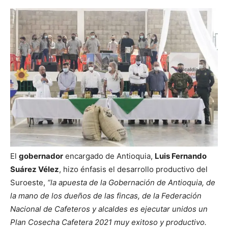
El
gobernador
encargado de Antioquia,
Luis Fernando
Suárez Vélez
, hizo énfasis el desarrollo productivo del
Suroeste,
“la apuesta de la Gobernación de Antioquia, de
la mano de los dueños de las fincas, de la Federación
Nacional de Cafeteros y alcaldes es ejecutar unidos un
Plan Cosecha Cafetera 2021 muy exitoso y productivo.