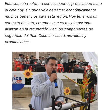
Esta cosecha cafetera con los buenos precios que tiene
el café hoy, sin duda va a derramar económicamente
muchos beneficios para esta región. Hoy tenemos un
contexto distinto, creemos que es muy importante
avanzar en la vacunación y en los componentes de
seguridad del Plan Cosecha: salud, movilidad y
productividad”.