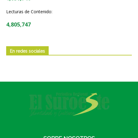
Lecturas de Contenido:
4,805,747
En redes sociales