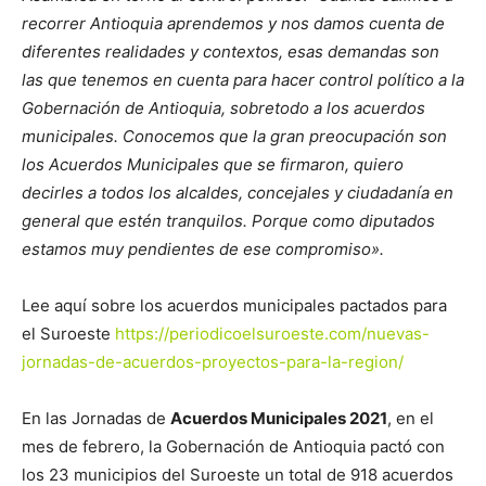
recorrer Antioquia aprendemos y nos damos cuenta de
diferentes realidades y contextos, esas demandas son
las que tenemos en cuenta para hacer control político a la
Gobernación de Antioquia, sobretodo a los acuerdos
municipales. Conocemos que la gran preocupación son
los Acuerdos Municipales que se firmaron, quiero
decirles a todos los alcaldes, concejales y ciudadanía en
general que estén tranquilos. Porque como diputados
estamos muy pendientes de ese compromiso».
Lee aquí sobre los acuerdos municipales pactados para
el Suroeste
https://periodicoelsuroeste.com/nuevas-
jornadas-de-acuerdos-proyectos-para-la-region/
En las Jornadas de
Acuerdos Municipales 2021
, en el
mes de febrero, la Gobernación de Antioquia pactó con
los 23 municipios del Suroeste un total de 918 acuerdos