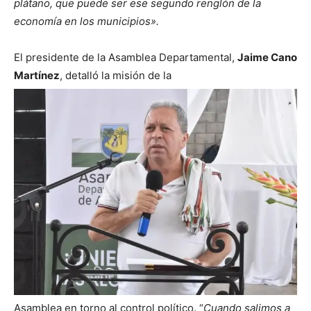
plátano, que puede ser ese segundo renglón de la
economía en los municipios».
El presidente de la Asamblea Departamental,
Jaime Cano
Martínez
, detalló la misión de la
Asamblea en torno al control político. “
Cuando salimos a