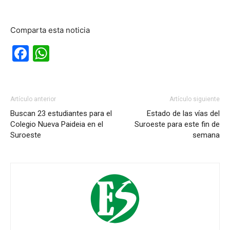
Comparta esta noticia
Facebook
WhatsApp
Artículo anterior
Artículo siguiente
Buscan 23 estudiantes para el
Estado de las vías del
Colegio Nueva Paideia en el
Suroeste para este fin de
Suroeste
semana