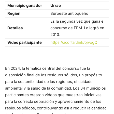
Municipio ganador
Urrao
Región
Suroeste antioqueño
Es la segunda vez que gana el
Detalles
concurso de EPM. Lo logró en
2013.
Video participante
https://acortar.link/ojvogQ
En 2024, la temática central del concurso fue la
disposición final de los residuos sólidos, un propósito
para la sostenibilidad de las regiones, el cuidado
ambiental y la salud de la comunidad. Los 84 municipios
participantes crearon videos que muestran iniciativas
para la correcta separación y aprovechamiento de los
residuos sólidos, contribuyendo así a reducir la cantidad