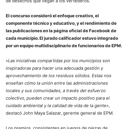
de desechos que llegan a los vertederos.
El concurso consideró el enfoque creativo, el
componente técnico y educativo, y el rendimiento de
las publicaciones en la página oficial de Facebook de
cada municipio. El jurado calificador estuvo integrado
por un equipo multidisciplinario de funcionarios de EPM.
«Las iniciativas compartidas por los municipios son
inspiradoras para hacer una adecuada gestión y
aprovechamiento de los residuos sólidos. Estas nos
enseñan cómo la unión entre las administraciones
locales y sus comunidades, a través del esfuerzo
colectivo, pueden crear un impacto positivo para el
cuidado ambiental y la calidad de vida de la gente»
,
destacó John Maya Salazar, gerente general de EPM.
Los premios, consistentes en juegos de piezas de