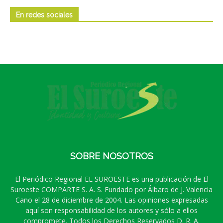
En redes sociales
SOBRE NOSOTROS
El Periódico Regional EL SUROESTE es una publicación de El
Suroeste COMPARTE S. A. S. Fundado por Álbaro de J. Valencia
Cano el 28 de diciembre de 2004. Las opiniones expresadas
aquí son responsabilidad de los autores y sólo a ellos
compromete. Todos los Derechos Reservados D. R. A.