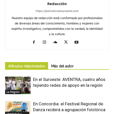
Redacción
https://periodicoelsuroeste.com
Nuestro equipo de redacción está conformado por profesionales
de diversas áreas del conocimiento, hombres y mujeres con
espíritu investigativo, comprometidos con la verdad, la identidad
y la cultura.
Artículos relacionados
Más del autor
En el Suroeste: AVENTRA, cuatro años
tejiendo redes de apoyo en la región
La Región
En Concordia: el Festival Regional de
Danza recibirá a agrupación folclórica
Identidad y