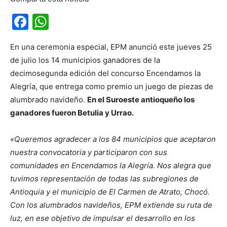
Facebook
WhatsApp
En una ceremonia especial, EPM anunció este jueves 25
de julio los 14 municipios ganadores de la
decimosegunda edición del concurso Encendamos la
Alegría, que entrega como premio un juego de piezas de
alumbrado navideño.
En el Suroeste antioqueño los
ganadores fueron Betulia y Urrao.
«Queremos agradecer a los 84 municipios que aceptaron
nuestra convocatoria y participaron con sus
comunidades en Encendamos la Alegría. Nos alegra que
tuvimos representación de todas las subregiones de
Antioquia y el municipio de El Carmen de Atrato, Chocó.
Con los alumbrados navideños, EPM extiende su ruta de
luz, en ese objetivo de impulsar el desarrollo en los