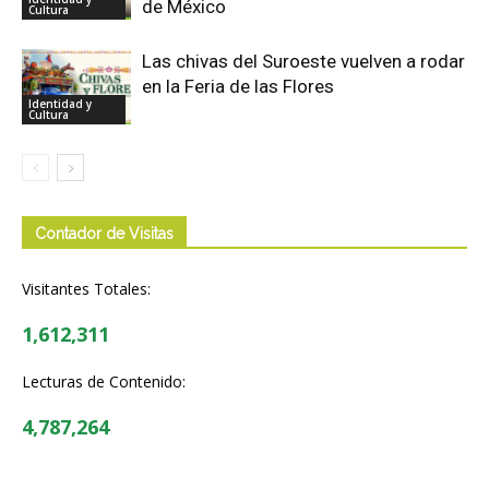
de México
Cultura
Las chivas del Suroeste vuelven a rodar
en la Feria de las Flores
Identidad y
Cultura
Contador de Visitas
Visitantes Totales:
1,612,311
Lecturas de Contenido:
4,787,264