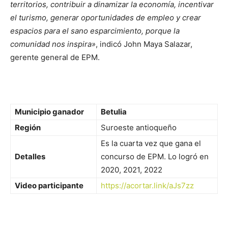
territorios, contribuir a dinamizar la economía, incentivar
el turismo, generar oportunidades de empleo y crear
espacios para el sano esparcimiento, porque la
comunidad nos inspira»
, indicó John Maya Salazar,
gerente general de EPM.
Municipio ganador
Betulia
Región
Suroeste antioqueño
Es la cuarta vez que gana el
Detalles
concurso de EPM. Lo logró en
2020, 2021, 2022
Video participante
https://acortar.link/aJs7zz