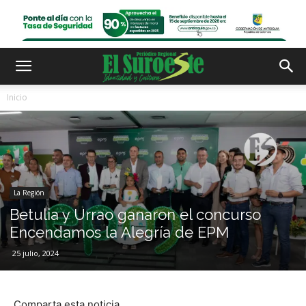
Inicio
La Región
Betulia y Urrao ganaron el concurso
Encendamos la Alegría de EPM
25 julio, 2024
Comparta esta noticia