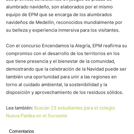
alumbrado navideño, son elaborados por el mismo
equipo de EPM que se encarga de los alumbrados
navideños de Medellín, reconocidos mundialmente por
su belleza y experiencia inmersiva para los visitantes.
Con el concurso Encendamos la Alegría, EPM reafirma su
compromiso con el desarrollo de los territorios en los
que tiene presencia y el bienestar de la comunidad,
demostrando que la celebración de la Navidad puede ser
también una oportunidad para unir a las regiones en
torno al cuidado ambiental, la sostenibilidad y la
disposición y aprovechamiento de los residuos sólidos.
Lea también:
Buscan 23 estudiantes para el colegio
Nueva Paidea en el Suroeste
Comentarios