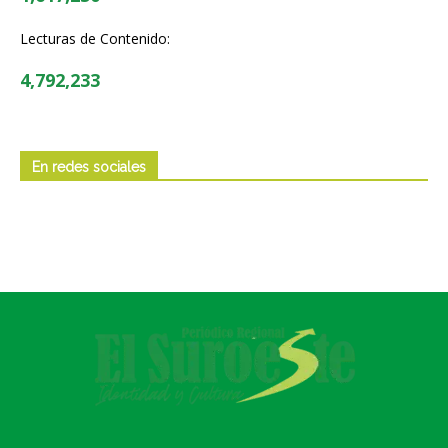
Lecturas de Contenido:
4,792,233
En redes sociales