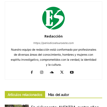
Redacción
https://periodicoelsuroeste.com
Nuestro equipo de redacción está conformado por profesionales
de diversas áreas del conocimiento, hombres y mujeres con
espíritu investigativo, comprometidos con la verdad, la identidad
y la cultura.
Artículos relacionados
Más del autor