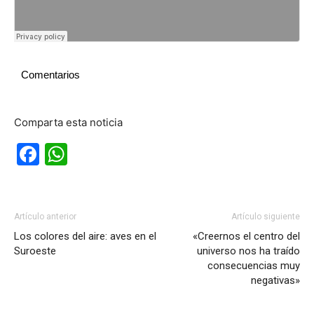
Comentarios
Comparta esta noticia
Facebook
WhatsApp
Artículo anterior
Artículo siguiente
Los colores del aire: aves en el
«Creernos el centro del
Suroeste
universo nos ha traído
consecuencias muy
negativas»