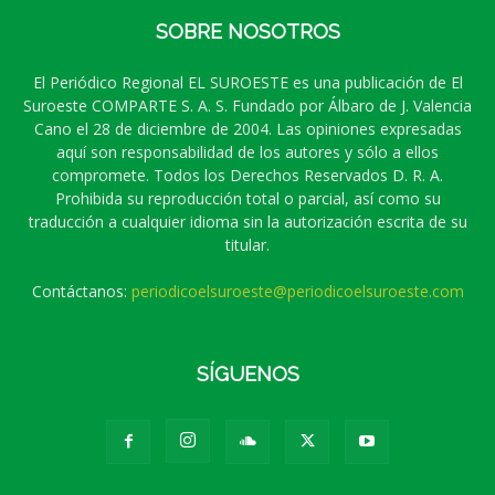
SOBRE NOSOTROS
El Periódico Regional EL SUROESTE es una publicación de El
Suroeste COMPARTE S. A. S. Fundado por Álbaro de J. Valencia
Cano el 28 de diciembre de 2004. Las opiniones expresadas
aquí son responsabilidad de los autores y sólo a ellos
compromete. Todos los Derechos Reservados D. R. A.
Prohibida su reproducción total o parcial, así como su
traducción a cualquier idioma sin la autorización escrita de su
titular.
Contáctanos:
periodicoelsuroeste@periodicoelsuroeste.com
SÍGUENOS