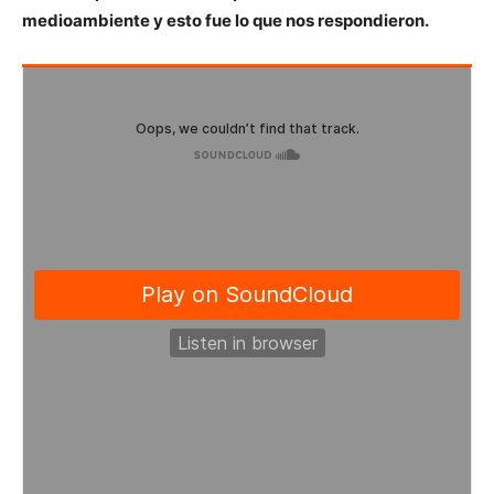
medioambiente y esto fue lo que nos respondieron.