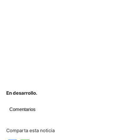
En desarrollo.
Comentarios
Comparta esta noticia