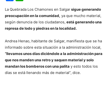
La Quebrada Los Chamones en Salgar
sigue generando
preocupación en la comunidad,
ya que mucho material,
según denuncia de los ciudadanos,
está generando una
represa de lodo y piedras en la localidad.
Andrea Henao, habitante de Salgar, manifiesta que se ha
informado sobre esta situación a la administración local,
“llevamos unos días diciéndole a la administración para
que nos manden una retro y saquen material y solo
mandan los bomberos con una palita
y esto todos los
días se está llenando más de material”, dice.