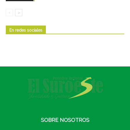
En redes sociales
SOBRE NOSOTROS