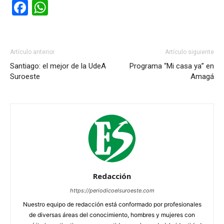
Facebook
WhatsApp
Artículo anterior
Artículo siguiente
Santiago: el mejor de la UdeA
Programa “Mi casa ya” en
Suroeste
Amagá
Redacción
https://periodicoelsuroeste.com
Nuestro equipo de redacción está conformado por profesionales
de diversas áreas del conocimiento, hombres y mujeres con