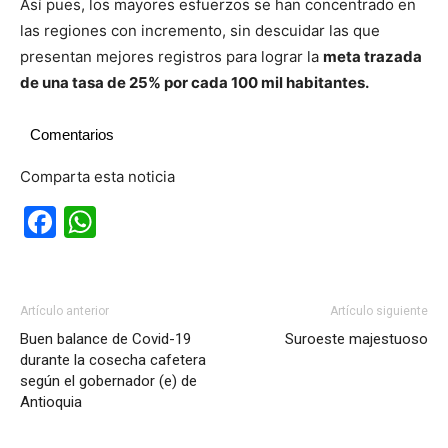
Así pues, los mayores esfuerzos se han concentrado en
las regiones con incremento, sin descuidar las que
presentan mejores registros para lograr la
meta trazada
de una tasa de 25% por cada 100 mil habitantes.
Comentarios
Comparta esta noticia
Facebook
WhatsApp
Artículo anterior
Artículo siguiente
Buen balance de Covid-19
Suroeste majestuoso
durante la cosecha cafetera
según el gobernador (e) de
Antioquia