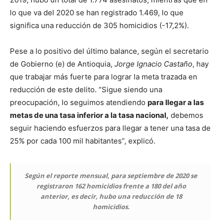
lo que va del 2020 se han registrado 1.469, lo que
significa una reducción de 305 homicidios (-17,2%).
Pese a lo positivo del último balance, según el secretario
de Gobierno (e) de Antioquia,
Jorge Ignacio Castaño
, hay
que trabajar más fuerte para lograr la meta trazada en
reducción de este delito. “Sigue siendo una
preocupación, lo seguimos atendiendo
para llegar a las
metas de una tasa inferior a la tasa nacional,
debemos
seguir haciendo esfuerzos para llegar a tener una tasa de
25% por cada 100 mil habitantes”, explicó.
Según el reporte mensual, para septiembre de 2020 se
registraron 162 homicidios frente a 180 del año
anterior, es decir, hubo una reducción de 18
homicidios.