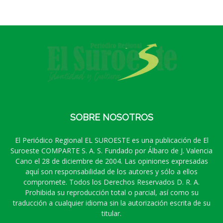
SOBRE NOSOTROS
El Periódico Regional EL SUROESTE es una publicación de El
Suroeste COMPARTE S. A. S. Fundado por Álbaro de J. Valencia
Cano el 28 de diciembre de 2004. Las opiniones expresadas
aquí son responsabilidad de los autores y sólo a ellos
compromete. Todos los Derechos Reservados D. R. A.
Prohibida su reproducción total o parcial, así como su
traducción a cualquier idioma sin la autorización escrita de su
titular.