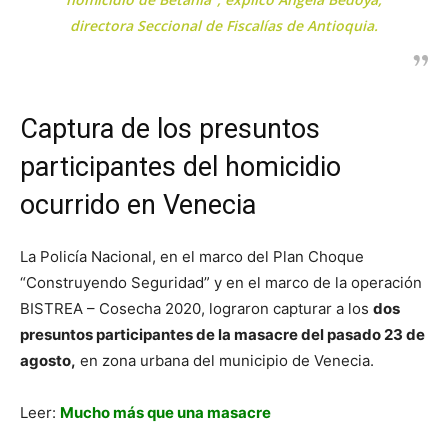
directora Seccional de Fiscalías de Antioquia.
Captura de los presuntos
participantes del homicidio
ocurrido en Venecia
La Policía Nacional, en el marco del Plan Choque
“Construyendo Seguridad” y en el marco de la operación
BISTREA – Cosecha 2020, lograron capturar a los
dos
presuntos participantes de la masacre del pasado 23 de
agosto,
en zona urbana del municipio de Venecia.
Leer:
Mucho más que una masacre