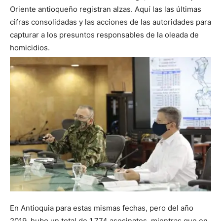
Oriente antioqueño registran alzas. Aquí las las últimas
cifras consolidadas y las acciones de las autoridades para
capturar a los presuntos responsables de la oleada de
homicidios.
En Antioquia para estas mismas fechas, pero del año
2019, hubo un total de 1.774 asesinatos, mientras que en