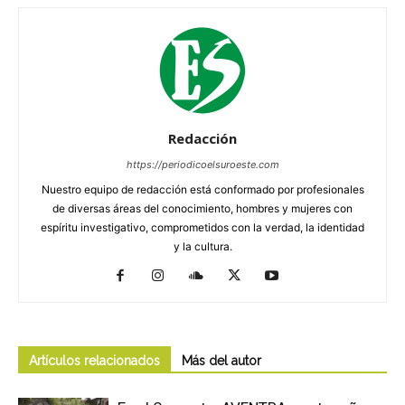
Redacción
https://periodicoelsuroeste.com
Nuestro equipo de redacción está conformado por profesionales
de diversas áreas del conocimiento, hombres y mujeres con
espíritu investigativo, comprometidos con la verdad, la identidad
y la cultura.
Artículos relacionados
Más del autor