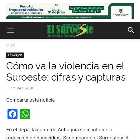
Inicio
La Región
Cómo va la violencia en el
Suroeste: cifras y capturas
6 octubre, 2020
Comparta esta noticia
Facebook
WhatsApp
En el departamento de Antioquia se mantiene la
reducción de homicidios. Sin embargo, el Suroeste y el