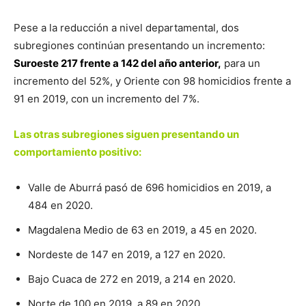
Pese a la reducción a nivel departamental, dos
subregiones continúan presentando un incremento:
Suroeste 217 frente a 142 del año anterior,
para un
incremento del 52%, y Oriente con 98 homicidios frente a
91 en 2019, con un incremento del 7%.
Las otras subregiones siguen presentando un
comportamiento positivo:
Valle de Aburrá pasó de 696 homicidios en 2019, a
484 en 2020.
Magdalena Medio de 63 en 2019, a 45 en 2020.
Nordeste de 147 en 2019, a 127 en 2020.
Bajo Cuaca de 272 en 2019, a 214 en 2020.
Norte de 100 en 2019, a 89 en 2020.