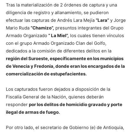
Tras la materialización de 2 órdenes de captura y una
diligencia de registro y allanamiento, se pudieron
efectuar las capturas de Andrés Lara Mejía
“Lara”
y Jorge
Mario Ruda
“Chamizo”,
presuntos integrantes del Grupo
Armado Organizado
“ La Miel”,
los cuales tienen vínculos
con el grupo Armado Organizado Clan del Golfo,
dedicados a la comisión de diferentes delitos en la
región del Suroeste, específicamente en los municipios
de Venecia y Fredonia, donde eran los encargados de la
comercialización de estupefacientes.
Los capturados fueron dejados a disposición de la
Fiscalía General de la Nación, quienes deberán
responder
por los delitos de homicidio gravado y porte
ilegal de armas de fuego.
Por otro lado, el secretario de Gobierno (e) de Antioquia,