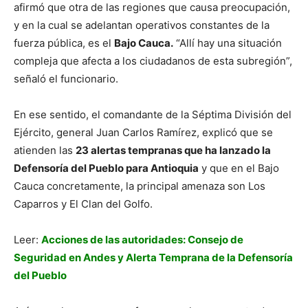
afirmó que otra de las regiones que causa preocupación,
y en la cual se adelantan operativos constantes de la
fuerza pública, es el
Bajo Cauca.
“Allí hay una situación
compleja que afecta a los ciudadanos de esta subregión”,
señaló el funcionario.
En ese sentido, el comandante de la Séptima División del
Ejército, general Juan Carlos Ramírez, explicó que se
atienden las
23 alertas tempranas que ha lanzado la
Defensoría del Pueblo para Antioquia
y que en el Bajo
Cauca concretamente, la principal amenaza son Los
Caparros y El Clan del Golfo.
Leer:
Acciones de las autoridades: Consejo de
Seguridad en Andes y Alerta Temprana de la Defensoría
del Pueblo