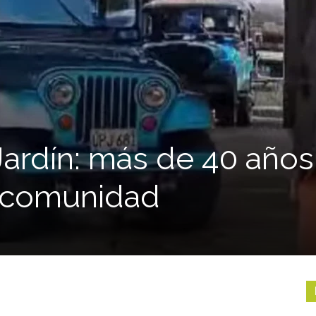
Jardín: más de 40 años
a comunidad