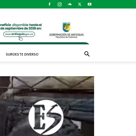
SUROESTE DIVERSO