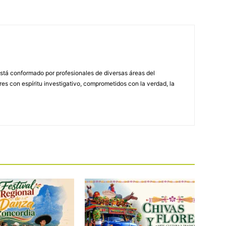
stá conformado por profesionales de diversas áreas del
s con espíritu investigativo, comprometidos con la verdad, la