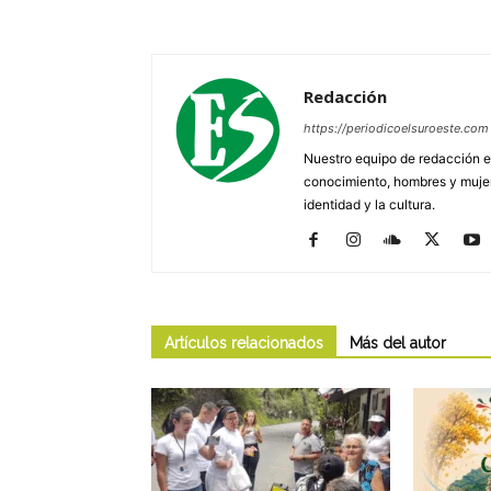
Redacción
https://periodicoelsuroeste.com
Nuestro equipo de redacción e
conocimiento, hombres y mujere
identidad y la cultura.
Artículos relacionados
Más del autor