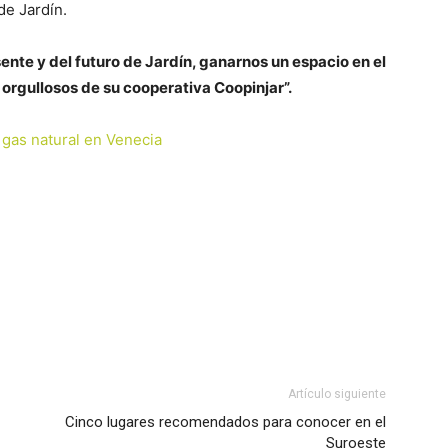
de Jardín.
sente y del futuro de Jardín, ganarnos un espacio en el
 orgullosos de su cooperativa Coopinjar”.
 gas natural en Venecia
Artículo siguiente
Cinco lugares recomendados para conocer en el
Suroeste