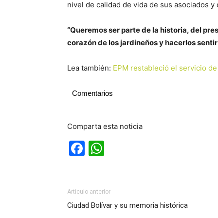
nivel de calidad de vida de sus asociados y 
“Queremos ser parte de la historia, del pre
corazón de los jardineños y hacerlos sentir
Lea también:
EPM restableció el servicio de
Comentarios
Comparta esta noticia
Facebook
WhatsApp
Artículo anterior
Ciudad Bolívar y su memoria histórica