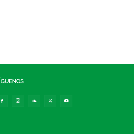
ÍGUENOS