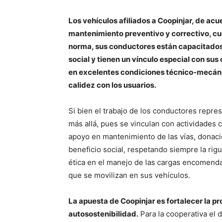
Los vehículos afiliados a Coopinjar, de acu
mantenimiento preventivo y correctivo, cu
norma, sus conductores están capacitados
social y tienen un vínculo especial con su
en excelentes condiciones técnico-mecán
calidez con los usuarios.
Si bien el trabajo de los conductores repres
más allá, pues se vinculan con actividades 
apoyo en mantenimiento de las vías, donaci
beneficio social, respetando siempre la rigu
ética en el manejo de las cargas encomenda
que se movilizan en sus vehículos.
La apuesta de Coopinjar es fortalecer la pr
autosostenibilidad.
Para la cooperativa el d