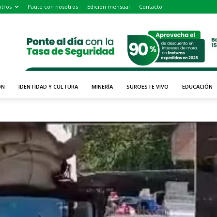
tros
Paute con nosotros
Edición mensual
Contacto
ÓN
IDENTIDAD Y CULTURA
MINERÍA
SUROESTE VIVO
EDUCACIÓN