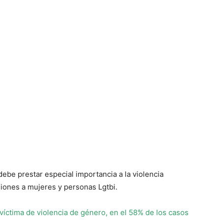
debe prestar especial importancia a la violencia
siones a mujeres y personas Lgtbi.
íctima de violencia de género, en el 58% de los casos