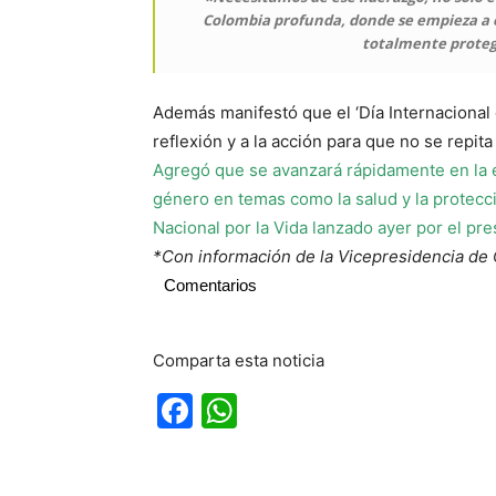
Colombia profunda, donde se empieza a el
totalmente protegi
Además manifestó que el ‘Día Internacional 
reflexión y a la acción para que no se repita 
Agregó que se avanzará rápidamente en la e
género en temas como la salud y la protecci
Nacional por la Vida lanzado ayer por el pr
*Con información de la Vicepresidencia de
Comentarios
Comparta esta noticia
Facebook
WhatsApp