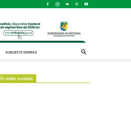
SUROESTE DIVERSO
En redes sociales