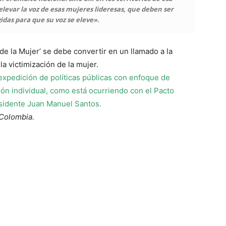
evar la voz de esas mujeres lideresas, que deben ser
das para que su voz se eleve».
de la Mujer’ se debe convertir en un llamado a la
la victimización de la mujer.
xpedición de políticas públicas con enfoque de
ón individual, como está ocurriendo con el Pacto
esidente Juan Manuel Santos.
 Colombia.