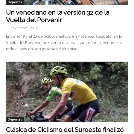
Deportes
Un veneciano en la versión 32 de la
Vuelta del Porvenir
10 noviembre, 2016
Entre el 19 y el 23 de octubre estuvo en Florencia, Caquetá, en la
Vuelta del Porvenir, un evento nacional que reúne a jóvenes de
todo el país en una prueba de alto nivel.
Deportes
Clásica de Ciclismo del Suroeste finalizó