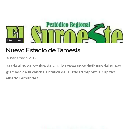
Deportes
Nuevo Estadio de Támesis
10 noviembre, 2016
Desde el 19 de octubre de 2016 los tamesinos disfrutan del nuevo
gramado de la cancha sintética de la unidad deportiva Capitán
Alberto Fernández