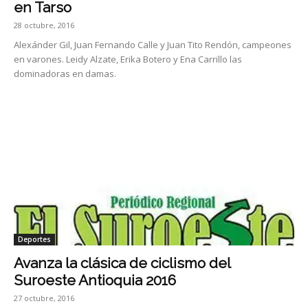
en Tarso
28 octubre, 2016
Alexánder Gil, Juan Fernando Calle y Juan Tito Rendón, campeones
en varones. Leidy Alzate, Erika Botero y Ena Carrillo las
dominadoras en damas.
Deportes
Avanza la clásica de ciclismo del
Suroeste Antioquia 2016
27 octubre, 2016