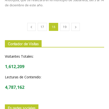
de diciembre de este año.
17
18
19
Contador de Visitas
Visitantes Totales:
1,612,209
Lecturas de Contenido:
4,787,162
En redes sociales