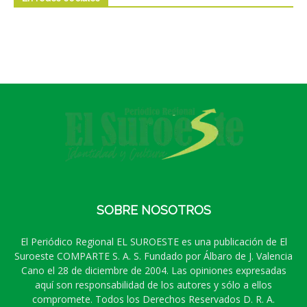
SOBRE NOSOTROS
El Periódico Regional EL SUROESTE es una publicación de El
Suroeste COMPARTE S. A. S. Fundado por Álbaro de J. Valencia
Cano el 28 de diciembre de 2004. Las opiniones expresadas
aquí son responsabilidad de los autores y sólo a ellos
compromete. Todos los Derechos Reservados D. R. A.