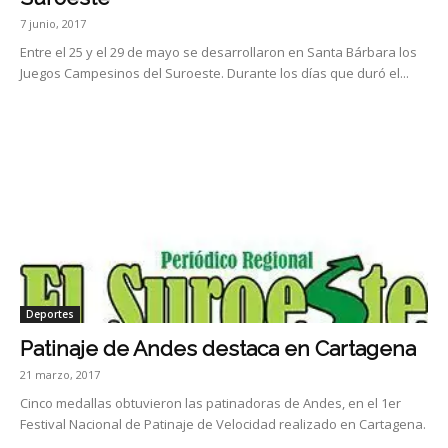
7 junio, 2017
Entre el 25 y el 29 de mayo se desarrollaron en Santa Bárbara los
Juegos Campesinos del Suroeste. Durante los días que duró el...
Deportes
Patinaje de Andes destaca en Cartagena
21 marzo, 2017
Cinco medallas obtuvieron las patinadoras de Andes, en el 1er
Festival Nacional de Patinaje de Velocidad realizado en Cartagena.