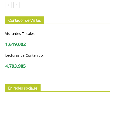
Contador de Visitas
Visitantes Totales:
1,619,002
Lecturas de Contenido:
4,793,985
En redes sociales