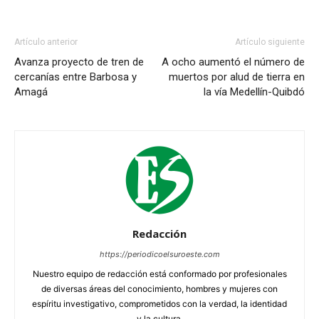
Artículo anterior
Artículo siguiente
Avanza proyecto de tren de
A ocho aumentó el número de
cercanías entre Barbosa y
muertos por alud de tierra en
Amagá
la vía Medellín-Quibdó
Redacción
https://periodicoelsuroeste.com
Nuestro equipo de redacción está conformado por profesionales
de diversas áreas del conocimiento, hombres y mujeres con
espíritu investigativo, comprometidos con la verdad, la identidad
y la cultura.