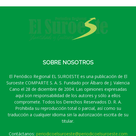
SOBRE NOSOTROS
El Periódico Regional EL SUROESTE es una publicación de El
Suroeste COMPARTE S. A. S. Fundado por Álbaro de J. Valencia
Cano el 28 de diciembre de 2004. Las opiniones expresadas
aquí son responsabilidad de los autores y sólo a ellos
compromete. Todos los Derechos Reservados D. R. A.
Prohibida su reproducción total o parcial, así como su
traducción a cualquier idioma sin la autorización escrita de su
titular.
Contáctanos:
periodicoelsuroeste@periodicoelsuroeste.com