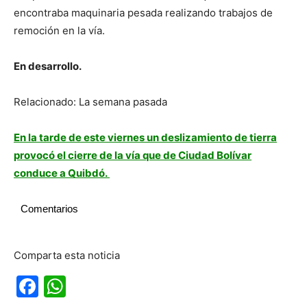
encontraba maquinaria pesada realizando trabajos de
remoción en la vía.
En desarrollo.
Relacionado: La semana pasada
En la tarde de este viernes un deslizamiento de tierra
provocó el cierre de la vía que de Ciudad Bolívar
conduce a Quibdó.
Comentarios
Comparta esta noticia
Facebook
WhatsApp