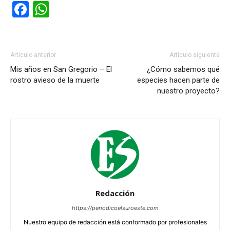
Facebook
WhatsApp
Artículo anterior
Artículo siguiente
Mis años en San Gregorio – El
¿Cómo sabemos qué
rostro avieso de la muerte
especies hacen parte de
nuestro proyecto?
Redacción
https://periodicoelsuroeste.com
Nuestro equipo de redacción está conformado por profesionales