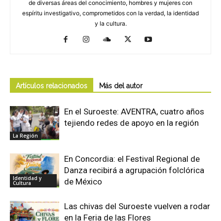
de diversas áreas del conocimiento, hombres y mujeres con
espíritu investigativo, comprometidos con la verdad, la identidad
y la cultura.
Artículos relacionados
Más del autor
En el Suroeste: AVENTRA, cuatro años
tejiendo redes de apoyo en la región
La Región
En Concordia: el Festival Regional de
Danza recibirá a agrupación folclórica
Identidad y
de México
Cultura
Las chivas del Suroeste vuelven a rodar
en la Feria de las Flores