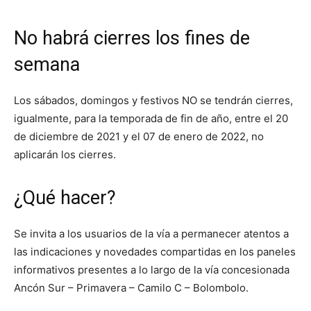
No habrá cierres los fines de
semana
Los sábados, domingos y festivos NO se tendrán cierres,
igualmente, para la temporada de fin de año, entre el 20
de diciembre de 2021 y el 07 de enero de 2022, no
aplicarán los cierres.
¿Qué hacer?
Se invita a los usuarios de la vía a permanecer atentos a
las indicaciones y novedades compartidas en los paneles
informativos presentes a lo largo de la vía concesionada
Ancón Sur – Primavera – Camilo C – Bolombolo.