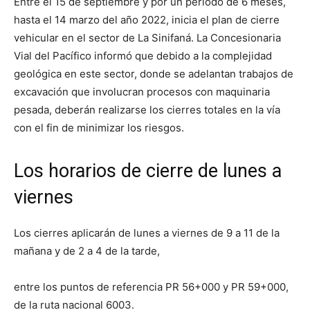
Entre el 15 de septiembre y por un periodo de 6 meses,
hasta el 14 marzo del año 2022, inicia el plan de cierre
vehicular en el sector de La Sinifaná. La Concesionaria
Vial del Pacífico informó que debido a la complejidad
geológica en este sector, donde se adelantan trabajos de
excavación que involucran procesos con maquinaria
pesada, deberán realizarse los cierres totales en la vía
con el fin de minimizar los riesgos.
Los horarios de cierre de lunes a
viernes
Los cierres aplicarán de lunes a viernes de 9 a 11 de la
mañana y de 2 a 4 de la tarde,
entre los puntos de referencia PR 56+000 y PR 59+000,
de la ruta nacional 6003.