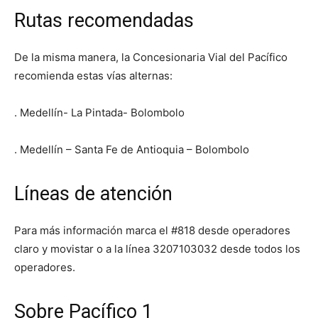
Rutas recomendadas
De la misma manera, la Concesionaria Vial del Pacífico
recomienda estas vías alternas:
. Medellín- La Pintada- Bolombolo
. Medellín – Santa Fe de Antioquia – Bolombolo
Líneas de atención
Para más información marca el #818 desde operadores
claro y movistar o a la línea 3207103032 desde todos los
operadores.
Sobre Pacífico 1