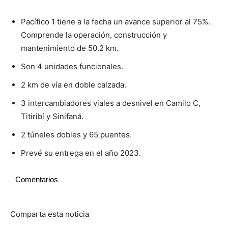
Pacífico 1 tiene a la fecha un avance superior al 75%.
Comprende la operación, construcción y
mantenimiento de 50.2 km.
Son 4 unidades funcionales.
2 km de vía en doble calzada.
3 intercambiadores viales a desnivel en Camilo C,
Titiribí y Sinifaná.
2 túneles dobles y 65 puentes.
Prevé su entrega en el año 2023.
Comentarios
Comparta esta noticia