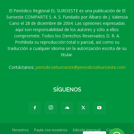
El Periódico Regional EL SUROESTE es una publicación de El
Suroeste COMPARTE S. A. S. Fundado por Álbaro de J. Valencia
Cano el 28 de diciembre de 2004. Las opiniones expresadas
aquí son responsabilidad de los autores y sólo a ellos
compromete. Todos los Derechos Reservados D. R. A.
Prohibida su reproducción total o parcial, así como su
traducción a cualquier idioma sin la autorización escrita de su
titular.
Contáctanos:
periodicoelsuroeste@periodicoelsuroeste.com
SÍGUENOS
Nosotros
Paute con nosotros
Edición mensual
Contacto