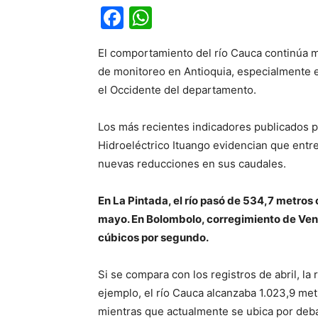
Facebook
WhatsApp
El comportamiento del río Cauca continúa 
de monitoreo en Antioquia, especialmente 
el Occidente del departamento.
Los más recientes indicadores publicados 
Hidroeléctrico Ituango evidencian que entre
nuevas reducciones en sus caudales.
En La Pintada, el río pasó de 534,7 metros
mayo. En Bolombolo, corregimiento de Vene
cúbicos por segundo.
Si se compara con los registros de abril, la
ejemplo, el río Cauca alcanzaba 1.023,9 met
mientras que actualmente se ubica por deba