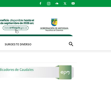
SUROESTE DIVERSO