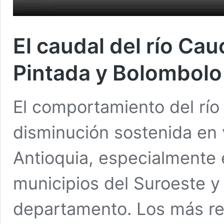
El caudal del río Ca
Pintada y Bolombolo
El comportamiento del rí
disminución sostenida en 
Antioquia, especialmente
municipios del Suroeste y
departamento. Los más re