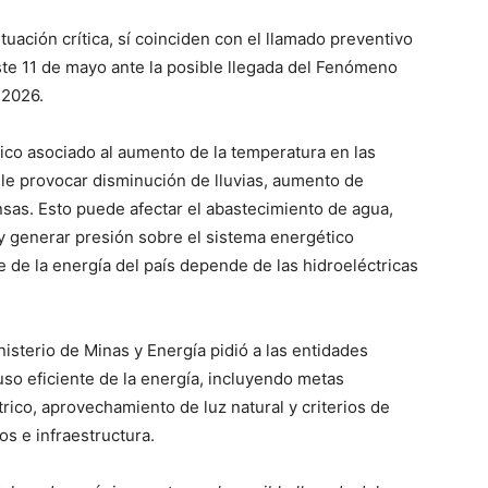
uación crítica, sí coinciden con el llamado preventivo
ste 11 de mayo ante la posible llegada del Fenómeno
 2026.
ico asociado al aumento de la temperatura en las
le provocar disminución de lluvias, aumento de
as. Esto puede afectar el abastecimiento de agua,
 y generar presión sobre el sistema energético
 de la energía del país depende de las hidroeléctricas
nisterio de Minas y Energía pidió a las entidades
so eficiente de la energía, incluyendo metas
rico, aprovechamiento de luz natural y criterios de
os e infraestructura.