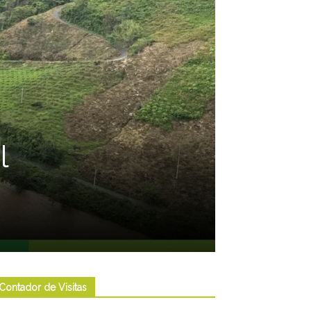
l
Contador de Visitas