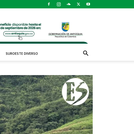
SUROESTE DIVERSO