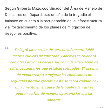
Según Gilberto Mazo,coordinador del Área de Manejo de
Desastres del Dapard, tras un año de la tragedia el
balance en cuanto a la recuperación de la infraestructura
y al fortalecimiento de los planes de mitigación del
riesgo, es positivo:
Se logró laremoción de aproximadamente 1.900
metros cúbicos de enrocado y además se colaboró
con otras acciones necesarias como la adecuación de
rellenos sanitarios que estaban saturados. El sistema
de monitoreo va a mejorar las condiciones de
seguridad porque gracias a este se sabrá cuándo hay
un aumento en el cauce de la quebrada y así se
podrán activar de manera oportuna las alertas
sonoras.