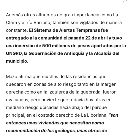
Además otros afluentes de gran importancia como La
Clara y el río Barroso, también son vigilados de manera
constante.
El Sistema de Alertas Tempranas fue
entregado a la comunidad el pasado 22 de abril y tuvo
una inversión de 500 millones de pesos aportados por la
UNGRD, la Gobernación de Antioquia y la Alcaldía del
municipio.
Mazo afirma que muchas de las residencias que
quedaron en zonas de alto riesgo tanto en la margen
derecha como en la izquierda de la quebrada, fueron
evacuadas, pero advierte que todavía hay otras en
mediano riesgo ubicadas hacia abajo del parque
principal, en el costado derecho de La Liboriana,
“son
entonces unas viviendas que necesitan como
recomendación de los geólogos, unas obras de