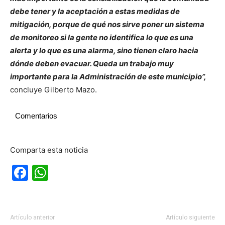
debe tener y la aceptación a estas medidas de
mitigación, porque de qué nos sirve poner un sistema
de monitoreo si la gente no identifica lo que es una
alerta y lo que es una alarma, sino tienen claro hacia
dónde deben evacuar. Queda un trabajo muy
importante para la Administración de este municipio”,
concluye Gilberto Mazo.
Comentarios
Comparta esta noticia
Facebook
WhatsApp
Artículo anterior
Artículo siguiente