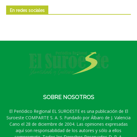
En redes sociales
SOBRE NOSOTROS
El Periódico Regional EL SUROESTE es una publicación de El
Suroeste COMPARTE S. A. S. Fundado por Álbaro de J. Valencia
Cano el 28 de diciembre de 2004. Las opiniones expresadas
aquí son responsabilidad de los autores y sólo a ellos
compromete. Todos los Derechos Reservados D. R. A.