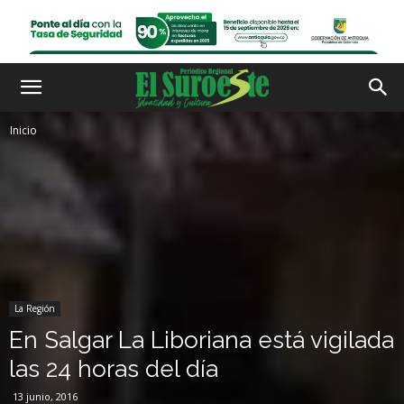
Inicio
La Región
En Salgar La Liboriana está vigilada
las 24 horas del día
13 junio, 2016