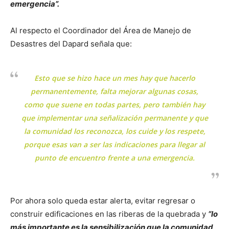
emergencia”.
Al respecto el Coordinador del Área de Manejo de
Desastres del Dapard señala que:
Esto que se hizo hace un mes hay que hacerlo
permanentemente, falta mejorar algunas cosas,
como que suene en todas partes, pero también hay
que implementar una señalización permanente y que
la comunidad los reconozca, los cuide y los respete,
porque esas van a ser las indicaciones para llegar al
punto de encuentro frente a una emergencia.
Por ahora solo queda estar alerta, evitar regresar o
construir edificaciones en las riberas de la quebrada y
“lo
más importante es la sensibilización que la comunidad