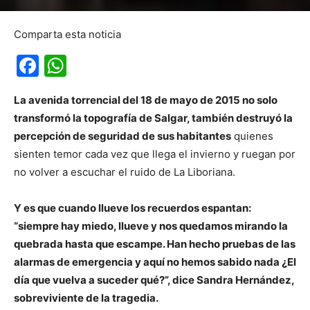
Comparta esta noticia
Facebook
WhatsApp
La avenida torrencial del 18 de mayo de 2015 no solo
transformó la topografía de Salgar, también destruyó la
percepción de seguridad de sus habitantes
quienes
sienten temor cada vez que llega el invierno y ruegan por
no volver a escuchar el ruido de La Liboriana.
Y es que cuando llueve los recuerdos espantan:
“siempre hay miedo, llueve y nos quedamos mirando la
quebrada hasta que escampe. Han hecho pruebas de las
alarmas de emergencia y aquí no hemos sabido nada ¿El
día que vuelva a suceder qué?”, dice Sandra Hernández,
sobreviviente de la tragedia.