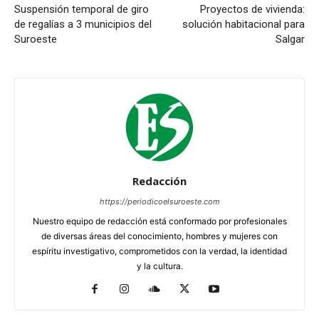
Suspensión temporal de giro
Proyectos de vivienda:
de regalías a 3 municipios del
solución habitacional para
Suroeste
Salgar
Redacción
https://periodicoelsuroeste.com
Nuestro equipo de redacción está conformado por profesionales
de diversas áreas del conocimiento, hombres y mujeres con
espíritu investigativo, comprometidos con la verdad, la identidad
y la cultura.