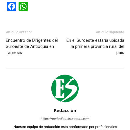
Facebook
WhatsApp
Artículo anterior
Artículo siguiente
Encuentro de Dirigentes del
En el Suroeste estaría ubicada
Suroeste de Antioquia en
la primera provincia rural del
Támesis
país
Redacción
https://periodicoelsuroeste.com
Nuestro equipo de redacción está conformado por profesionales