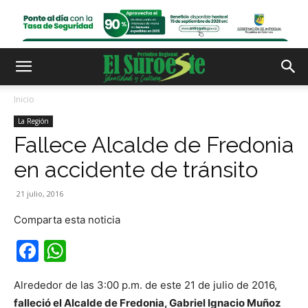
Inicio
La Región
Fallece Alcalde de Fredonia
en accidente de tránsito
21 julio, 2016
Comparta esta noticia
Facebook
WhatsApp
Alrededor de las 3:00 p.m. de este 21 de julio de 2016,
falleció el Alcalde de Fredonia, Gabriel Ignacio Muñoz