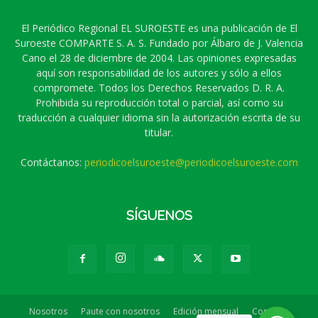
El Periódico Regional EL SUROESTE es una publicación de El
Suroeste COMPARTE S. A. S. Fundado por Álbaro de J. Valencia
Cano el 28 de diciembre de 2004. Las opiniones expresadas
aquí son responsabilidad de los autores y sólo a ellos
compromete. Todos los Derechos Reservados D. R. A.
Prohibida su reproducción total o parcial, así como su
traducción a cualquier idioma sin la autorización escrita de su
titular.
Contáctanos:
periodicoelsuroeste@periodicoelsuroeste.com
SÍGUENOS
Nosotros
Paute con nosotros
Edición mensual
Contacto