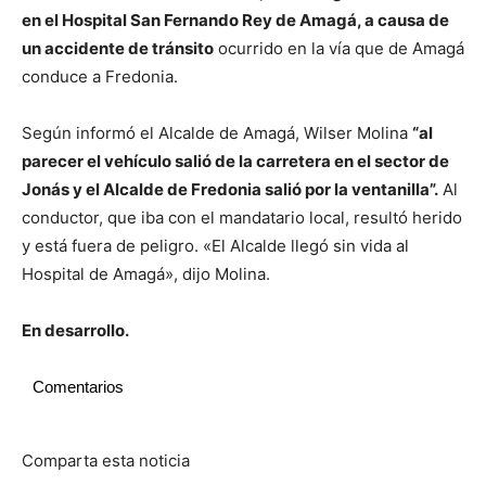
en el Hospital San Fernando Rey de Amagá, a causa de
un accidente de tránsito
ocurrido en la vía que de Amagá
conduce a Fredonia.
Según informó el Alcalde de Amagá, Wilser Molina
“al
parecer el vehículo salió de la carretera en el sector de
Jonás y el Alcalde de Fredonia salió por la ventanilla”.
Al
conductor, que iba con el mandatario local, resultó herido
y está fuera de peligro. «El Alcalde llegó sin vida al
Hospital de Amagá», dijo Molina.
En desarrollo.
Comentarios
Comparta esta noticia