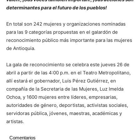
determinantes para el futuro de los pueblos!
En total son 242 mujeres y organizaciones nominadas
para las 9 categorías propuestas en el galardón de
reconocimiento público más importante para las mujeres
de Antioquia.
La gala de reconocimiento se celebra este jueves 26 de
abril a partir de las 4:00 p.m. en el Teatro Metropolitano,
allí estará el gobernador, Luis Pérez Gutiérrez, en
compañía de la Secretaria de las Mujeres, Luz Imelda
Ochoa, y 1600 mujeres entre líderes, empresarias,
autoridades de género, deportistas, activistas sociales,
servidoras pública, jóvenes, maestras, académicas y
artistas.
Comentarios