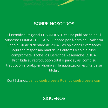
SOBRE NOSOTROS
El Periódico Regional EL SUROESTE es una publicación de El
Suroeste COMPARTE S. A. S. Fundado por Álbaro de J. Valencia
Cano el 28 de diciembre de 2004. Las opiniones expresadas
aquí son responsabilidad de los autores y sólo a ellos
compromete. Todos los Derechos Reservados D. R. A.
Prohibida su reproducción total o parcial, así como su
traducción a cualquier idioma sin la autorización escrita de su
titular.
Contáctanos:
periodicoelsuroeste@periodicoelsuroeste.com
SÍGUENOS