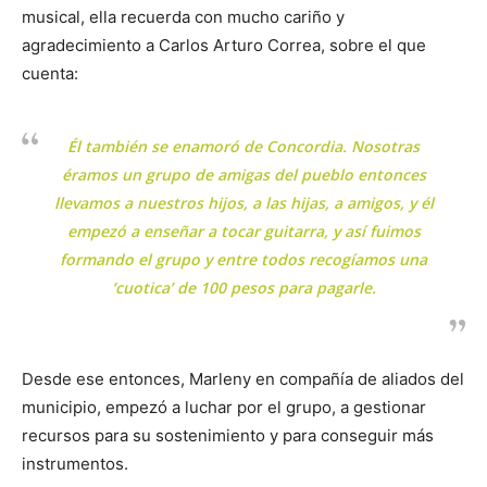
musical, ella recuerda con mucho cariño y
agradecimiento a Carlos Arturo Correa, sobre el que
cuenta:
Él también se enamoró de Concordia. Nosotras
éramos un grupo de amigas del pueblo entonces
llevamos a nuestros hijos, a las hijas, a amigos, y él
empezó a enseñar a tocar guitarra, y así fuimos
formando el grupo y entre todos recogíamos una
‘cuotica’ de 100 pesos para pagarle.
Desde ese entonces, Marleny en compañía de aliados del
municipio, empezó a luchar por el grupo, a gestionar
recursos para su sostenimiento y para conseguir más
instrumentos.