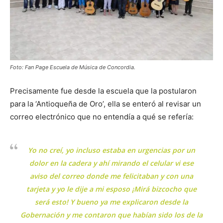
Foto: Fan Page Escuela de Música de Concordia.
Precisamente fue desde la escuela que la postularon
para la ‘Antioqueña de Oro’, ella se enteró al revisar un
correo electrónico que no entendía a qué se refería:
Yo no creí, yo incluso estaba en urgencias por un
dolor en la cadera y ahí mirando el celular vi ese
aviso del correo donde me felicitaban y con una
tarjeta y yo le dije a mi esposo ¡Mirá bizcocho que
será esto! Y bueno ya me explicaron desde la
Gobernación y me contaron que habían sido los de la