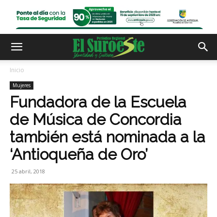
Inicio
Mujeres
Fundadora de la Escuela
de Música de Concordia
también está nominada a la
‘Antioqueña de Oro’
25 abril, 2018