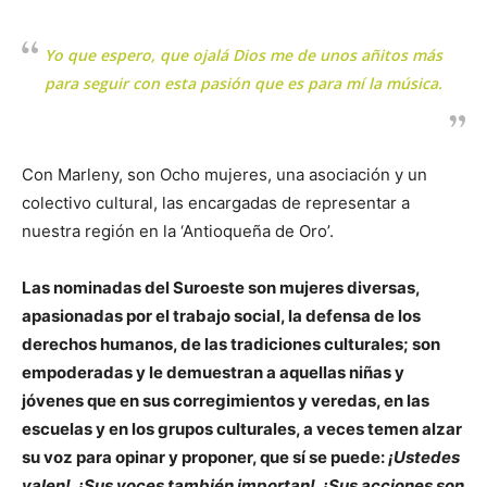
Yo que espero, que ojalá Dios me de unos añitos más
para seguir con esta pasión que es para mí la música.
Con Marleny, son Ocho mujeres, una asociación y un
colectivo cultural, las encargadas de representar a
nuestra región en la ‘Antioqueña de Oro’.
Las nominadas del Suroeste son mujeres diversas,
apasionadas por el trabajo social, la defensa de los
derechos humanos, de las tradiciones culturales; son
empoderadas y le demuestran a aquellas niñas y
jóvenes que en sus corregimientos y veredas, en las
escuelas y en los grupos culturales, a veces temen alzar
su voz para opinar y proponer, que sí se puede:
¡Ustedes
valen!, ¡Sus voces también importan!, ¡Sus acciones son