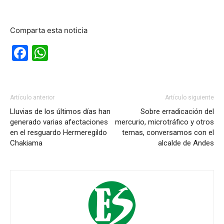
Comparta esta noticia
Facebook
WhatsApp
Artículo anterior
Artículo siguiente
Lluvias de los últimos días han
Sobre erradicación del
generado varias afectaciones
mercurio, microtráfico y otros
en el resguardo Hermeregildo
temas, conversamos con el
Chakiama
alcalde de Andes