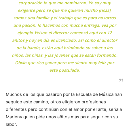
corporación lo que me nominaron. Yo soy muy
exigente pero sé que me quieren mucho (risas),
somos una familia y el trabajo que es para nosotros
una pasión, lo hacemos con mucha entrega, vea por
ejemplo Yeison el director comenzó aquí con 12
añitos y hoy en día es licenciado, así como el director
de la banda, están aquí brindando su saber a los
niños, las niñas, y las jóvenes que se están formando.
Obvio que rico ganar pero me siento muy feliz por
esta postulada.
Muchos de los que pasaron por la Escuela de Música han
seguido este camino, otros eligieron profesiones
diferentes pero continúan con el amor por el arte, señala
Marleny quien pide unos añitos más para seguir con su
labor.