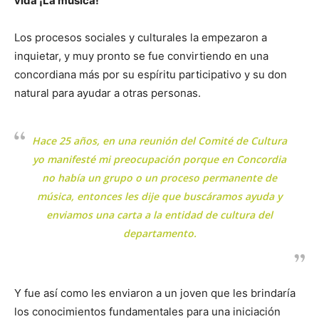
vida ¡La música!
Los procesos sociales y culturales la empezaron a
inquietar, y muy pronto se fue convirtiendo en una
concordiana más por su espíritu participativo y su don
natural para ayudar a otras personas.
Hace 25 años, en una reunión del Comité de Cultura
yo manifesté mi preocupación porque en Concordia
no había un grupo o un proceso permanente de
música, entonces les dije que buscáramos ayuda y
enviamos una carta a la entidad de cultura del
departamento.
Y fue así como les enviaron a un joven que les brindaría
los conocimientos fundamentales para una iniciación