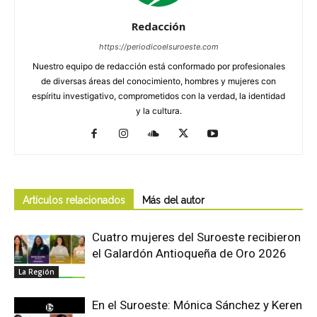
Redacción
https://periodicoelsuroeste.com
Nuestro equipo de redacción está conformado por profesionales
de diversas áreas del conocimiento, hombres y mujeres con
espíritu investigativo, comprometidos con la verdad, la identidad
y la cultura.
Artículos relacionados
Más del autor
Cuatro mujeres del Suroeste recibieron
el Galardón Antioqueña de Oro 2026
La Región
En el Suroeste: Mónica Sánchez y Keren