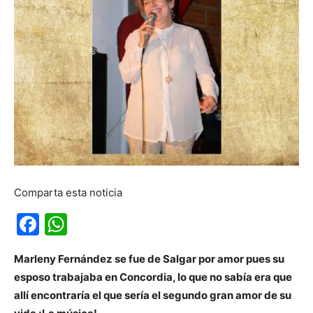
Comparta esta noticia
Facebook
WhatsApp
Marleny Fernández se fue de Salgar por amor pues su
esposo trabajaba en Concordia, lo que no sabía era que
allí encontraría el que sería el segundo gran amor de su