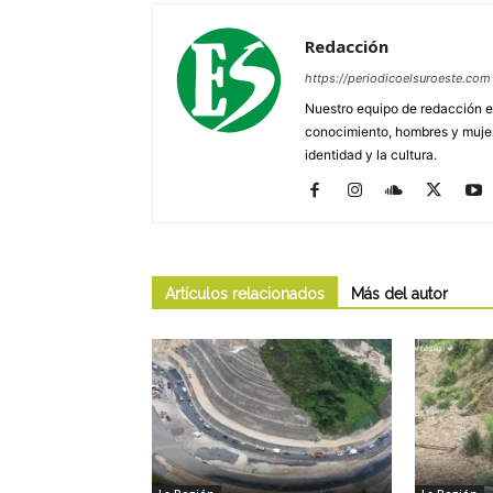
Redacción
https://periodicoelsuroeste.com
Nuestro equipo de redacción e
conocimiento, hombres y mujere
identidad y la cultura.
Artículos relacionados
Más del autor