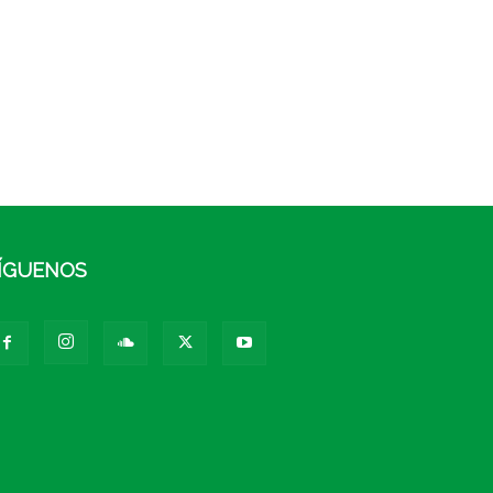
ÍGUENOS