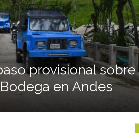
paso provisional sobre 
 Bodega en Andes