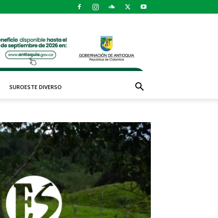
SUROESTE DIVERSO