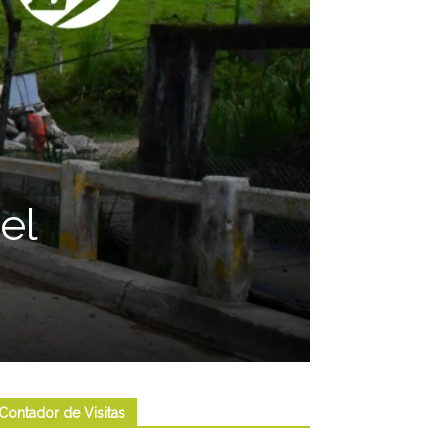
el
Contador de Visitas