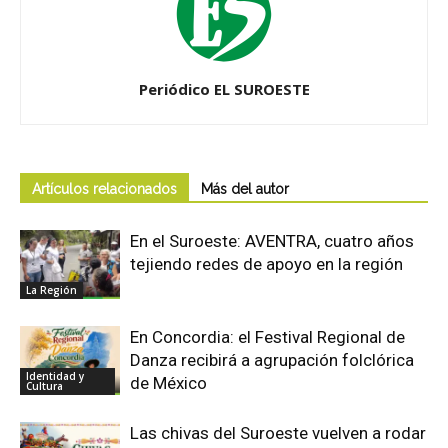
Periódico EL SUROESTE
Artículos relacionados
Más del autor
En el Suroeste: AVENTRA, cuatro años
tejiendo redes de apoyo en la región
La Región
En Concordia: el Festival Regional de
Danza recibirá a agrupación folclórica
Identidad y
de México
Cultura
Las chivas del Suroeste vuelven a rodar