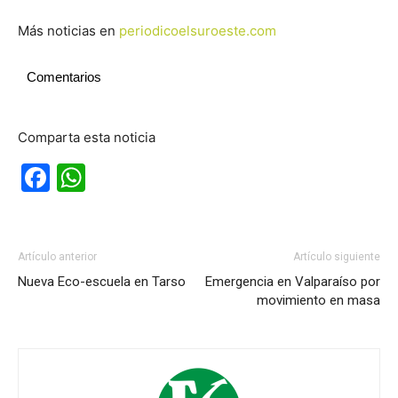
Más noticias en
periodicoelsuroeste.com
Comentarios
Comparta esta noticia
Facebook
WhatsApp
Artículo anterior
Artículo siguiente
Nueva Eco-escuela en Tarso
Emergencia en Valparaíso por
movimiento en masa