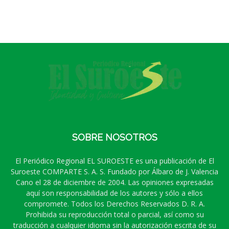
SOBRE NOSOTROS
El Periódico Regional EL SUROESTE es una publicación de El
Suroeste COMPARTE S. A. S. Fundado por Álbaro de J. Valencia
Cano el 28 de diciembre de 2004. Las opiniones expresadas
aquí son responsabilidad de los autores y sólo a ellos
compromete. Todos los Derechos Reservados D. R. A.
Prohibida su reproducción total o parcial, así como su
traducción a cualquier idioma sin la autorización escrita de su