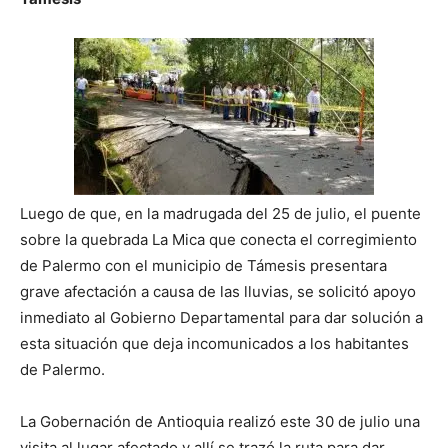
Luego de que, en la madrugada del 25 de julio, el puente
sobre la quebrada La Mica que conecta el corregimiento
de Palermo con el municipio de Támesis presentara
grave afectación a causa de las lluvias, se solicitó apoyo
inmediato al Gobierno Departamental para dar solución a
esta situación que deja incomunicados a los habitantes
de Palermo.
La Gobernación de Antioquia realizó este 30 de julio una
visita al lugar afectado y allí se trazó la ruta para dar