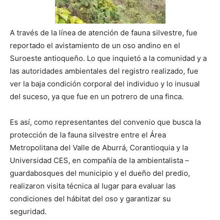
A través de la línea de atención de fauna silvestre, fue
reportado el avistamiento de un oso andino en el
Suroeste antioqueño. Lo que inquietó a la comunidad y a
las autoridades ambientales del registro realizado, fue
ver la baja condición corporal del individuo y lo inusual
del suceso, ya que fue en un potrero de una finca.
Es así, como representantes del convenio que busca la
protección de la fauna silvestre entre el Área
Metropolitana del Valle de Aburrá, Corantioquia y la
Universidad CES, en compañía de la ambientalista –
guardabosques del municipio y el dueño del predio,
realizaron visita técnica al lugar para evaluar las
condiciones del hábitat del oso y garantizar su
seguridad.