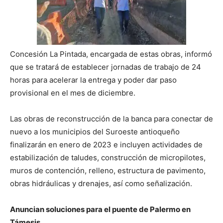
Concesión La Pintada, encargada de estas obras, informó
que se tratará de establecer jornadas de trabajo de 24
horas para acelerar la entrega y poder dar paso
provisional en el mes de diciembre.
Las obras de reconstrucción de la banca para conectar de
nuevo a los municipios del Suroeste antioqueño
finalizarán en enero de 2023 e incluyen actividades de
estabilización de taludes, construcción de micropilotes,
muros de contención, relleno, estructura de pavimento,
obras hidráulicas y drenajes, así como señalización.
Anuncian soluciones para el puente de Palermo en
Támesis