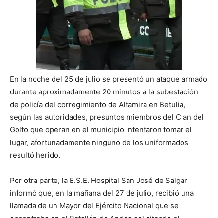
En la noche del 25 de julio se presentó un ataque armado
durante aproximadamente 20 minutos a la subestación
de policía del corregimiento de Altamira en Betulia,
según las autoridades, presuntos miembros del Clan del
Golfo que operan en el municipio intentaron tomar el
lugar, afortunadamente ninguno de los uniformados
resultó herido.
Por otra parte, la E.S.E. Hospital San José de Salgar
informó que, en la mañana del 27 de julio, recibió una
llamada de un Mayor del Ejército Nacional que se