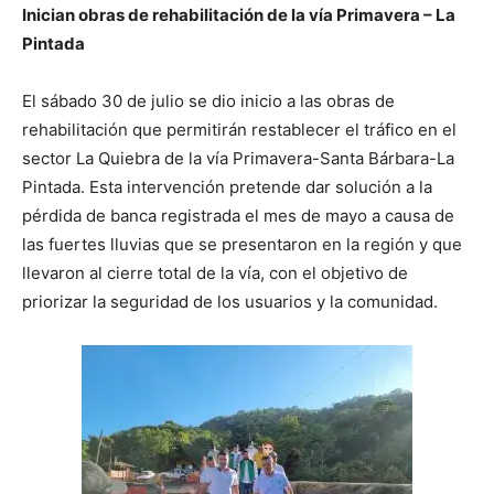
Inician obras de rehabilitación de la vía Primavera – La
Pintada
El sábado 30 de julio se dio inicio a las obras de
rehabilitación que permitirán restablecer el tráfico en el
sector La Quiebra de la vía Primavera-Santa Bárbara-La
Pintada. Esta intervención pretende dar solución a la
pérdida de banca registrada el mes de mayo a causa de
las fuertes lluvias que se presentaron en la región y que
llevaron al cierre total de la vía, con el objetivo de
priorizar la seguridad de los usuarios y la comunidad.