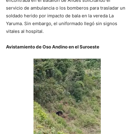
encontraba en el Batallón de Andes solicitando el
servicio de ambulancia o los bomberos para trasladar un
soldado herido por impacto de bala en la vereda La
Yaruma. Sin embargo, el uniformado llegó sin signos
vitales al hospital.
Avistamiento de Oso Andino en el Suroeste