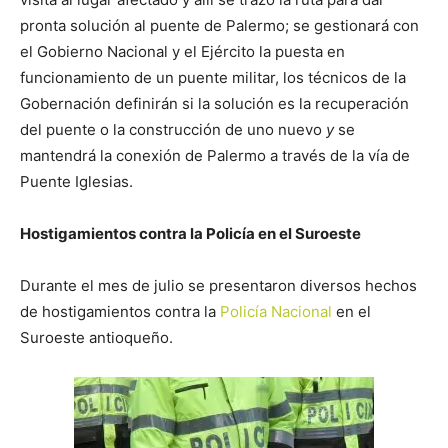
pronta solución al puente de Palermo; se gestionará con
el Gobierno Nacional y el Ejército la puesta en
funcionamiento de un puente militar, los técnicos de la
Gobernación definirán si la solución es la recuperación
del puente o la construcción de uno nuevo
y
se
mantendrá la conexión de Palermo a través de la vía de
Puente Iglesias.
Hostigamientos contra la Policía en el Suroeste
Durante el mes de julio se presentaron diversos hechos
de hostigamientos contra la
Policía Nacional
en el
Suroeste antioqueño.