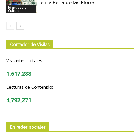
en la Feria de las Flores
Identidad y
Cultura
Contador de Visitas
Visitantes Totales:
1,617,288
Lecturas de Contenido:
4,792,271
En redes sociales