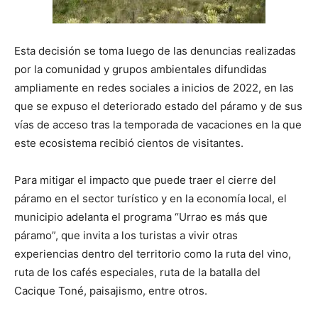
Esta decisión se toma luego de las denuncias realizadas
por la comunidad y grupos ambientales difundidas
ampliamente en redes sociales a inicios de 2022, en las
que se expuso el deteriorado estado del páramo y de sus
vías de acceso tras la temporada de vacaciones en la que
este ecosistema recibió cientos de visitantes.
Para mitigar el impacto que puede traer el cierre del
páramo en el sector turístico y en la economía local, el
municipio adelanta el programa “Urrao es más que
páramo”, que invita a los turistas a vivir otras
experiencias dentro del territorio como la ruta del vino,
ruta de los cafés especiales, ruta de la batalla del
Cacique Toné, paisajismo, entre otros.