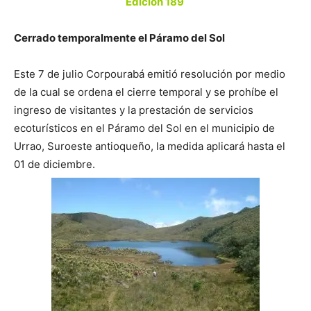
Edición 189
Cerrado temporalmente el Páramo del Sol
Este 7 de julio Corpourabá emitió resolución por medio
de la cual se ordena el cierre temporal y se prohíbe el
ingreso de visitantes y la prestación de servicios
ecoturísticos en el Páramo del Sol en el municipio de
Urrao, Suroeste antioqueño, la medida aplicará hasta
el
01 de diciembre.