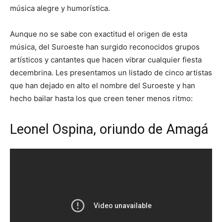
música alegre y humorística.
Aunque no se sabe con exactitud el origen de esta
música, del Suroeste han surgido reconocidos grupos
artísticos y cantantes que hacen vibrar cualquier fiesta
decembrina. Les presentamos un listado de cinco artistas
que han dejado en alto el nombre del Suroeste y han
hecho bailar hasta los que creen tener menos ritmo:
Leonel Ospina, oriundo de Amagá