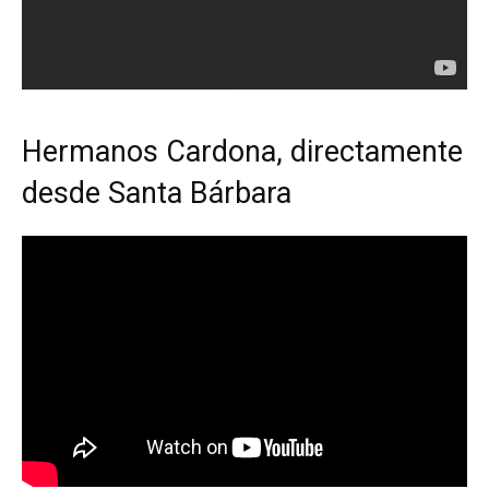
Hermanos Cardona, directamente
desde Santa Bárbara