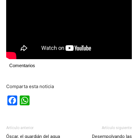
Comentarios
Comparta esta noticia
Facebook
WhatsApp
Artículo anterior
Artículo siguiente
Óscar, el guardián del agua
Desempolvando las