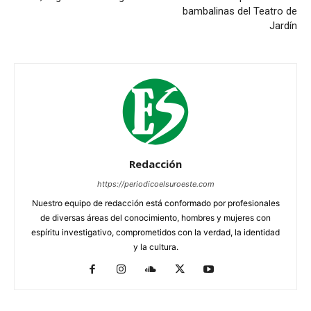
bambalinas del Teatro de
Jardín
Redacción
https://periodicoelsuroeste.com
Nuestro equipo de redacción está conformado por profesionales
de diversas áreas del conocimiento, hombres y mujeres con
espíritu investigativo, comprometidos con la verdad, la identidad
y la cultura.