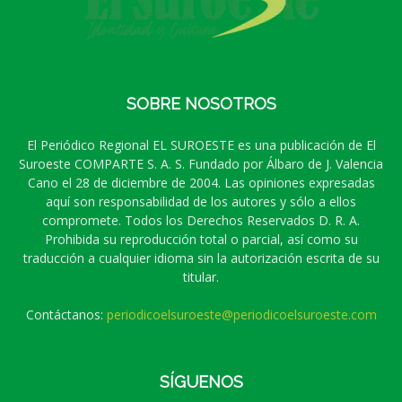
SOBRE NOSOTROS
El Periódico Regional EL SUROESTE es una publicación de El
Suroeste COMPARTE S. A. S. Fundado por Álbaro de J. Valencia
Cano el 28 de diciembre de 2004. Las opiniones expresadas
aquí son responsabilidad de los autores y sólo a ellos
compromete. Todos los Derechos Reservados D. R. A.
Prohibida su reproducción total o parcial, así como su
traducción a cualquier idioma sin la autorización escrita de su
titular.
Contáctanos:
periodicoelsuroeste@periodicoelsuroeste.com
SÍGUENOS