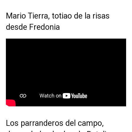
Mario Tierra, totiao de la risas
desde Fredonia
Los parranderos del campo,