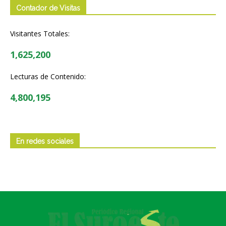
Contador de Visitas
Visitantes Totales:
1,625,200
Lecturas de Contenido:
4,800,195
En redes sociales