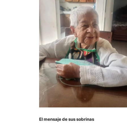
El mensaje de sus sobrinas