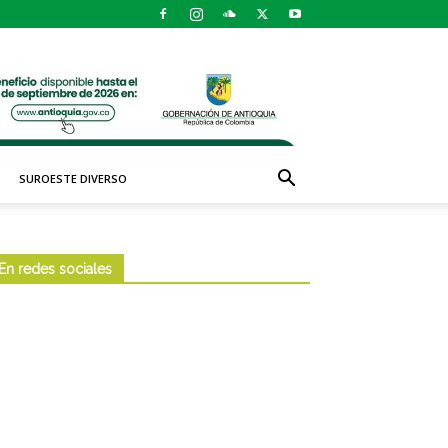
SUROESTE DIVERSO
En redes sociales