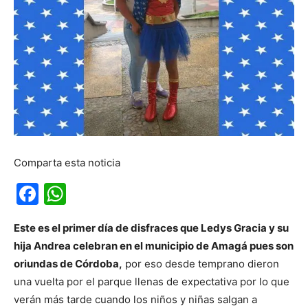
Comparta esta noticia
Facebook
WhatsApp
Este es el primer día de disfraces que Ledys Gracia y su
hija Andrea celebran en el municipio de Amagá pues son
oriundas de Córdoba,
por eso desde temprano dieron
una vuelta por el parque llenas de expectativa por lo que
verán más tarde cuando los niños y niñas salgan a