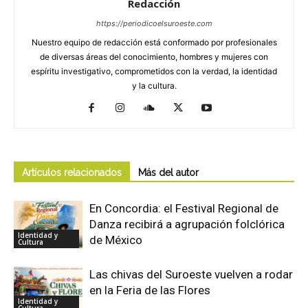
Redacción
https://periodicoelsuroeste.com
Nuestro equipo de redacción está conformado por profesionales
de diversas áreas del conocimiento, hombres y mujeres con
espíritu investigativo, comprometidos con la verdad, la identidad
y la cultura.
Artículos relacionados
Más del autor
En Concordia: el Festival Regional de
Danza recibirá a agrupación folclórica
Identidad y
de México
Cultura
Las chivas del Suroeste vuelven a rodar
en la Feria de las Flores
Identidad y
Cultura