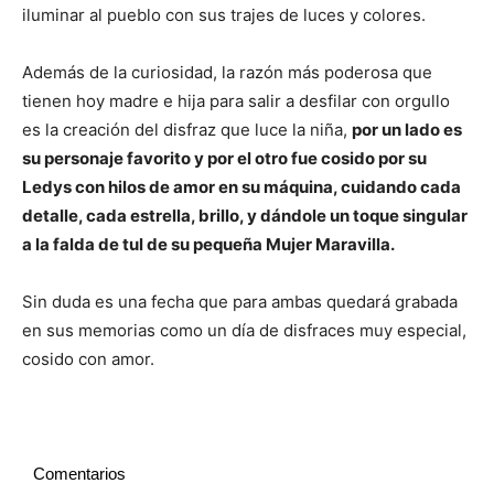
iluminar al pueblo con sus trajes de luces y colores.
Además de la curiosidad, la razón más poderosa que
tienen hoy madre e hija para salir a desfilar con orgullo
es la creación del disfraz que luce la niña,
por un lado es
su personaje favorito y por el otro fue cosido por su
Ledys con hilos de amor en su máquina, cuidando cada
detalle, cada estrella, brillo, y dándole un toque singular
a la falda de tul de su pequeña Mujer Maravilla.
Sin duda es una fecha que para ambas quedará grabada
en sus memorias como un día de disfraces muy especial,
cosido con amor.
Comentarios