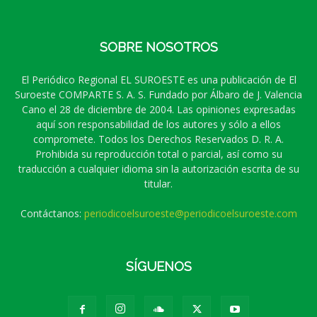
SOBRE NOSOTROS
El Periódico Regional EL SUROESTE es una publicación de El
Suroeste COMPARTE S. A. S. Fundado por Álbaro de J. Valencia
Cano el 28 de diciembre de 2004. Las opiniones expresadas
aquí son responsabilidad de los autores y sólo a ellos
compromete. Todos los Derechos Reservados D. R. A.
Prohibida su reproducción total o parcial, así como su
traducción a cualquier idioma sin la autorización escrita de su
titular.
Contáctanos:
periodicoelsuroeste@periodicoelsuroeste.com
SÍGUENOS