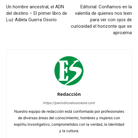
Un hombre ancestral, el ADN
Editorial: Confiamos en la
del destino – El primer libro de
valentía de quienes nos leen
Luz Adíela Guerra Osorio
para ver con ojos de
curiosidad el horizonte que se
aproxima
Redacción
https://periodicoelsuroeste.com
Nuestro equipo de redacción está conformado por profesionales
de diversas áreas del conocimiento, hombres y mujeres con
espíritu investigativo, comprometidos con la verdad, la identidad
y la cultura.