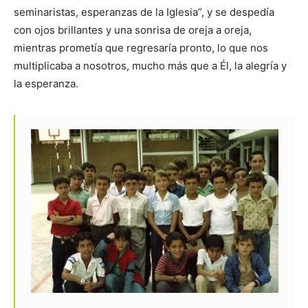
seminaristas, esperanzas de la Iglesia”, y se despedía
con ojos brillantes y una sonrisa de oreja a oreja,
mientras prometía que regresaría pronto, lo que nos
multiplicaba a nosotros, mucho más que a Él, la alegría y
la esperanza.