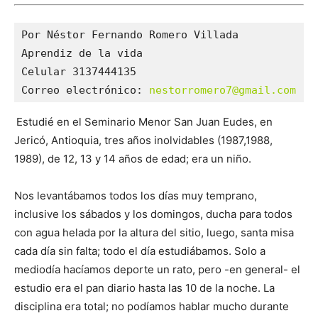
Por Néstor Fernando Romero Villada

Aprendiz de la vida

Celular 3137444135

Correo electrónico: 
nestorromero7@gmail.com
Estudié en el Seminario Menor San Juan Eudes, en
Jericó, Antioquia, tres años inolvidables (1987,1988,
1989), de 12, 13 y 14 años de edad; era un niño.
Nos levantábamos todos los días muy temprano,
inclusive los sábados y los domingos, ducha para todos
con agua helada por la altura del sitio, luego, santa misa
cada día sin falta; todo el día estudiábamos. Solo a
mediodía hacíamos deporte un rato, pero -en general- el
estudio era el pan diario hasta las 10 de la noche. La
disciplina era total; no podíamos hablar mucho durante