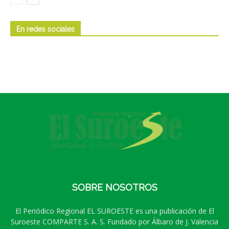
En redes sociales
SOBRE NOSOTROS
El Periódico Regional EL SUROESTE es una publicación de El
Suroeste COMPARTE S. A. S. Fundado por Álbaro de J. Valencia