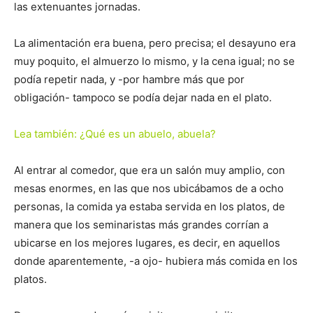
las extenuantes jornadas.
La alimentación era buena, pero precisa; el desayuno era
muy poquito, el almuerzo lo mismo, y la cena igual; no se
podía repetir nada, y -por hambre más que por
obligación- tampoco se podía dejar nada en el plato.
Lea también: ¿Qué es un abuelo, abuela?
Al entrar al comedor, que era un salón muy amplio, con
mesas enormes, en las que nos ubicábamos de a ocho
personas, la comida ya estaba servida en los platos, de
manera que los seminaristas más grandes corrían a
ubicarse en los mejores lugares, es decir, en aquellos
donde aparentemente, -a ojo- hubiera más comida en los
platos.