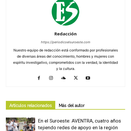
Redacción
https://periodicoelsuroeste.com
Nuestro equipo de redacción está conformado por profesionales
de diversas áreas del conocimiento, hombres y mujeres con
espíritu investigativo, comprometidos con la verdad, la identidad
y la cultura.
Artículos relacionados
Más del autor
En el Suroeste: AVENTRA, cuatro años
tejiendo redes de apoyo en la región