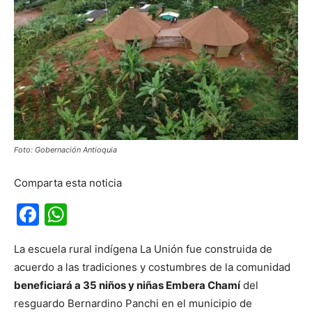
Foto: Gobernación Antioquia
Comparta esta noticia
Facebook
WhatsApp
La escuela rural indígena La Unión fue construida de
acuerdo a las tradiciones y costumbres de la comunidad
beneficiará a 35 niños y niñas Embera Chamí
del
resguardo Bernardino Panchi en el municipio de