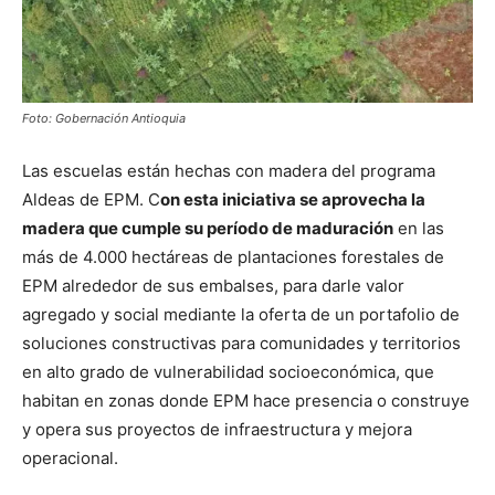
Foto: Gobernación Antioquia
Las escuelas están hechas con madera del programa
Aldeas de EPM. C
on esta iniciativa se aprovecha la
madera que cumple su período de maduración
en las
más de 4.000 hectáreas de plantaciones forestales de
EPM alrededor de sus embalses, para darle valor
agregado y social mediante la oferta de un portafolio de
soluciones constructivas para comunidades y territorios
en alto grado de vulnerabilidad socioeconómica, que
habitan en zonas donde EPM hace presencia o construye
y opera sus proyectos de infraestructura y mejora
operacional.