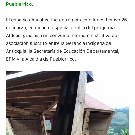
Pueblorrico
.
El espacio educativo fue entregado este lunes festivo 25
de marzo, en un acto especial dentro del programa
Aldeas, gracias a un convenio interadministrativo de
asociación suscrito entre la Gerencia Indígena de
Antioquia, la Secretaría de Educación Departamental,
EPM y la Alcaldía de Pueblorrico.