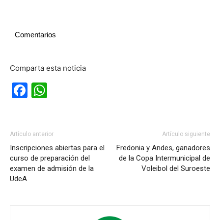
Comentarios
Comparta esta noticia
Facebook
WhatsApp
Artículo anterior
Artículo siguiente
Inscripciones abiertas para el
Fredonia y Andes, ganadores
curso de preparación del
de la Copa Intermunicipal de
examen de admisión de la
Voleibol del Suroeste
UdeA