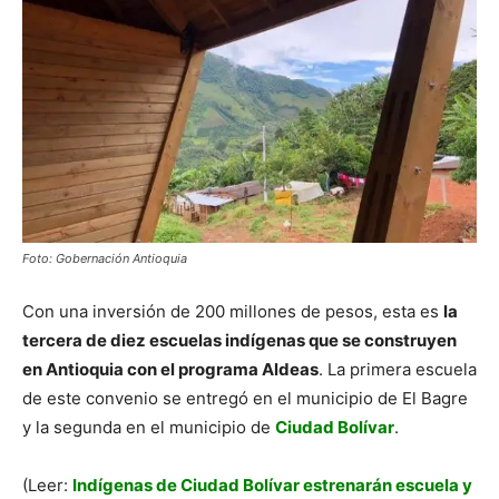
Foto: Gobernación Antioquia
Con una inversión de 200 millones de pesos, esta es
la
tercera de diez escuelas indígenas que se construyen
en Antioquia con el programa Aldeas
. La primera escuela
de este convenio se entregó en el municipio de El Bagre
y la segunda en el municipio de
Ciudad Bolívar
.
(Leer:
Indígenas de Ciudad Bolívar estrenarán escuela y