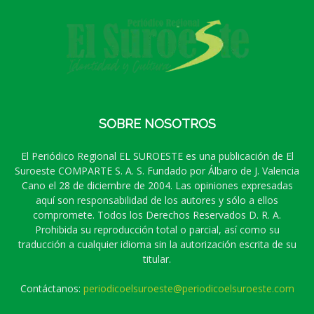
SOBRE NOSOTROS
El Periódico Regional EL SUROESTE es una publicación de El
Suroeste COMPARTE S. A. S. Fundado por Álbaro de J. Valencia
Cano el 28 de diciembre de 2004. Las opiniones expresadas
aquí son responsabilidad de los autores y sólo a ellos
compromete. Todos los Derechos Reservados D. R. A.
Prohibida su reproducción total o parcial, así como su
traducción a cualquier idioma sin la autorización escrita de su
titular.
Contáctanos:
periodicoelsuroeste@periodicoelsuroeste.com