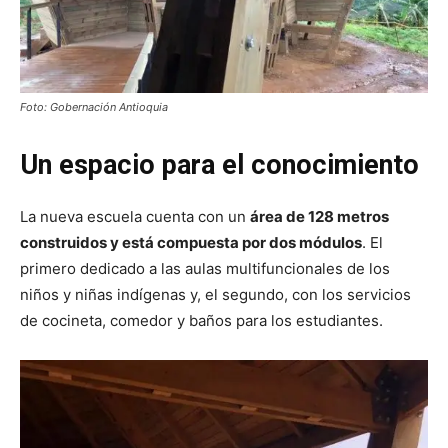
Foto: Gobernación Antioquia
Un espacio para el conocimiento
La nueva escuela cuenta con un
área de 128 metros
construidos y está compuesta por dos módulos
. El
primero dedicado a las aulas multifuncionales de los
niños y niñas indígenas y, el segundo, con los servicios
de cocineta, comedor y baños para los estudiantes.