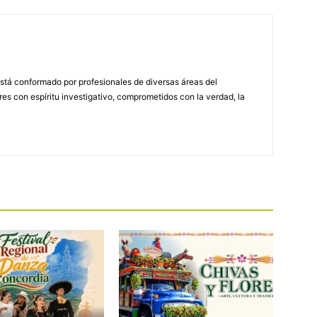
stá conformado por profesionales de diversas áreas del
s con espíritu investigativo, comprometidos con la verdad, la