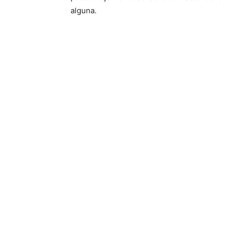
alguna.