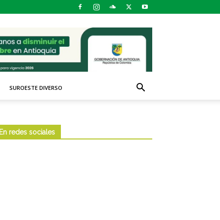
SUROESTE DIVERSO
En redes sociales