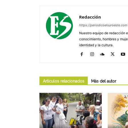
Redacción
https://periodicoelsuroeste.com
Nuestro equipo de redacción e
conocimiento, hombres y mujere
identidad y la cultura.
Artículos relacionados
Más del autor