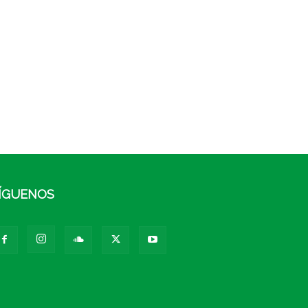
ÍGUENOS