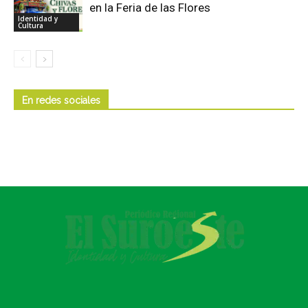
en la Feria de las Flores
Identidad y
Cultura
En redes sociales