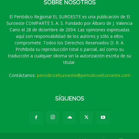
SOBRE NOSOTROS
El Periódico Regional EL SUROESTE es una publicación de El
Suroeste COMPARTE S. A. S. Fundado por Álbaro de J. Valencia
Cano el 28 de diciembre de 2004. Las opiniones expresadas
aquí son responsabilidad de los autores y sólo a ellos
compromete. Todos los Derechos Reservados D. R. A.
Prohibida su reproducción total o parcial, así como su
traducción a cualquier idioma sin la autorización escrita de su
titular.
Contáctanos:
periodicoelsuroeste@periodicoelsuroeste.com
SÍGUENOS