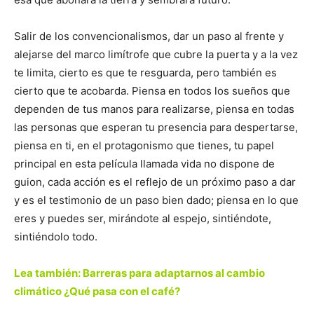
Salir de los convencionalismos, dar un paso al frente y
alejarse del marco limítrofe que cubre la puerta y a la vez
te limita, cierto es que te resguarda, pero también es
cierto que te acobarda. Piensa en todos los sueños que
dependen de tus manos para realizarse, piensa en todas
las personas que esperan tu presencia para despertarse,
piensa en ti, en el protagonismo que tienes, tu papel
principal en esta película llamada vida no dispone de
guion, cada acción es el reflejo de un próximo paso a dar
y es el testimonio de un paso bien dado; piensa en lo que
eres y puedes ser, mirándote al espejo, sintiéndote,
sintiéndolo todo.
Lea también: Barreras para adaptarnos al cambio
climático ¿Qué pasa con el café?