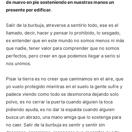
de nuevo en pie sosteniendo en nuestras manos un
presente por edificar.
Salir de la burbuja, atreverse a sentirlo todo, ese es el
llamado, decir, hacer y pensar lo prohibido, lo sesgado,
es entender que en este mundo no somos menos ni más
que nadie, tener valor para comprender que no somos
perfectos, pero creer en que podemos llegar a serlo si
nos unimos.
Pisar la tierra es no creer que caminamos en el aire, que
yo vuelo protegido mientras en el suelo la gente sufre y
padece viendo como todo se desmorona dejando solo
polvo, es no cerrar la puerta cuando alguien la toca
pidiendo ayuda, es no dar la espalda cuando alguien
busca un abrazo, una mano amiga que lo sostenga para
no caer. Salir de la burbuja es sentir y sentir sin