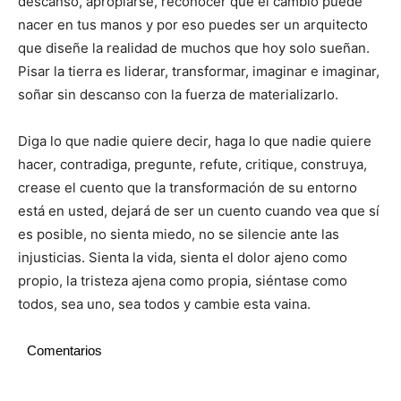
descanso, apropiarse, reconocer que el cambio puede
nacer en tus manos y por eso puedes ser un arquitecto
que diseñe la realidad de muchos que hoy solo sueñan.
Pisar la tierra es liderar, transformar, imaginar e imaginar,
soñar sin descanso con la fuerza de materializarlo.
Diga lo que nadie quiere decir, haga lo que nadie quiere
hacer, contradiga, pregunte, refute, critique, construya,
crease el cuento que la transformación de su entorno
está en usted, dejará de ser un cuento cuando vea que sí
es posible, no sienta miedo, no se silencie ante las
injusticias. Sienta la vida, sienta el dolor ajeno como
propio, la tristeza ajena como propia, siéntase como
todos, sea uno, sea todos y cambie esta vaina.
Comentarios