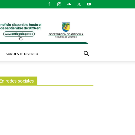
SUROESTE DIVERSO
En redes sociales