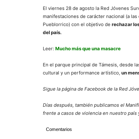
El viernes 28 de agosto la Red Jóvenes Suro
manifestaciones de carácter nacional (a la
Pueblorrico) con el objetivo de
rechazar los
del país.
Leer:
Mucho más que una masacre
En el parque principal de Támesis, desde las
cultural y un performance artístico,
un mensa
Sigue la página de Facebook de la Red Jó
Días después, también publicamos el Manif
frente a casos de violencia en nuestro paí
Comentarios