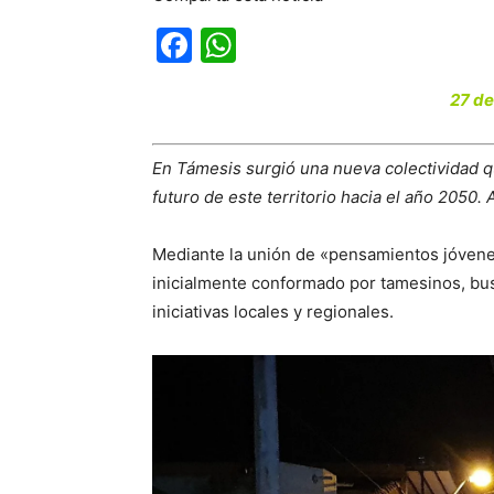
Facebook
WhatsApp
27 de
En Támesis surgió una nueva colectividad q
futuro de este territorio hacia el año 2050. 
Mediante la unión de «pensamientos jóvene
inicialmente conformado por tamesinos, b
iniciativas locales y regionales.