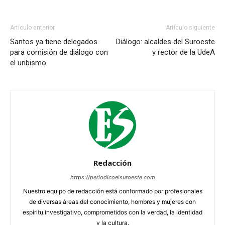
Artículo anterior
Artículo siguiente
Santos ya tiene delegados
Diálogo: alcaldes del Suroeste
para comisión de diálogo con
y rector de la UdeA
el uribismo
Redacción
https://periodicoelsuroeste.com
Nuestro equipo de redacción está conformado por profesionales
de diversas áreas del conocimiento, hombres y mujeres con
espíritu investigativo, comprometidos con la verdad, la identidad
y la cultura.