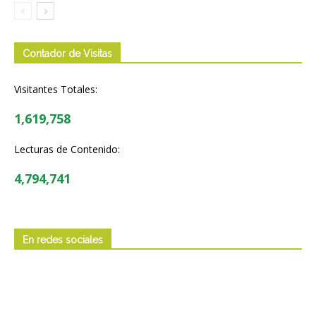
Contador de Visitas
Visitantes Totales:
1,619,758
Lecturas de Contenido:
4,794,741
En redes sociales