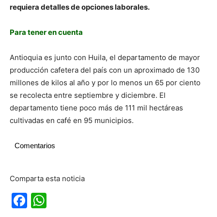
requiera detalles de opciones laborales.
Para tener en cuenta
Antioquia es junto con Huila, el departamento de mayor
producción cafetera del país con un aproximado de 130
millones de kilos al año y por lo menos un 65 por ciento
se recolecta entre septiembre y diciembre. El
departamento tiene poco más de 111 mil hectáreas
cultivadas en café en 95 municipios.
Comentarios
Comparta esta noticia
Facebook
WhatsApp