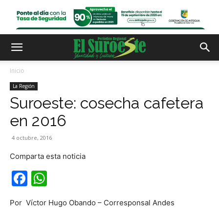
Inicio
La Región
Suroeste: cosecha cafetera
en 2016
4 octubre, 2016
Comparta esta noticia
Facebook
WhatsApp
Por Víctor Hugo Obando – Corresponsal Andes