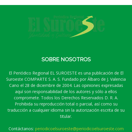
SOBRE NOSOTROS
El Periódico Regional EL SUROESTE es una publicación de El
Suroeste COMPARTE S. A. S. Fundado por Álbaro de J. Valencia
Cano el 28 de diciembre de 2004. Las opiniones expresadas
aquí son responsabilidad de los autores y sólo a ellos
compromete. Todos los Derechos Reservados D. R. A.
Prohibida su reproducción total o parcial, así como su
traducción a cualquier idioma sin la autorización escrita de su
titular.
Contáctanos:
periodicoelsuroeste@periodicoelsuroeste.com