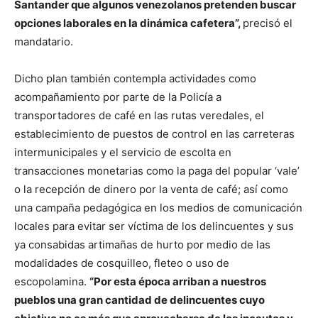
Santander que algunos venezolanos pretenden buscar
opciones laborales en la dinámica cafetera”,
precisó el
mandatario.
Dicho plan también contempla actividades como
acompañamiento por parte de la Policía a
transportadores de café en las rutas veredales, el
establecimiento de puestos de control en las carreteras
intermunicipales y el servicio de escolta en
transacciones monetarias como la paga del popular ‘vale’
o la recepción de dinero por la venta de café; así como
una campaña pedagógica en los medios de comunicación
locales para evitar ser víctima de los delincuentes y sus
ya consabidas artimañas de hurto por medio de las
modalidades de cosquilleo, fleteo o uso de
escopolamina.
“Por esta época arriban a nuestros
pueblos una gran cantidad de delincuentes cuyo