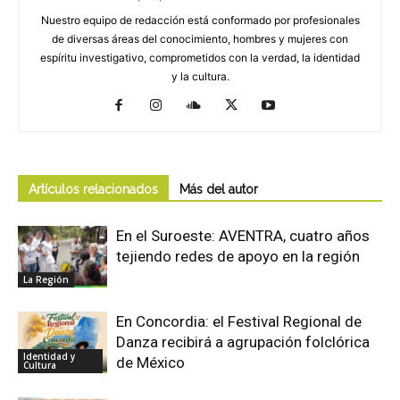
Nuestro equipo de redacción está conformado por profesionales
de diversas áreas del conocimiento, hombres y mujeres con
espíritu investigativo, comprometidos con la verdad, la identidad
y la cultura.
Artículos relacionados
Más del autor
En el Suroeste: AVENTRA, cuatro años
tejiendo redes de apoyo en la región
La Región
En Concordia: el Festival Regional de
Danza recibirá a agrupación folclórica
Identidad y
de México
Cultura