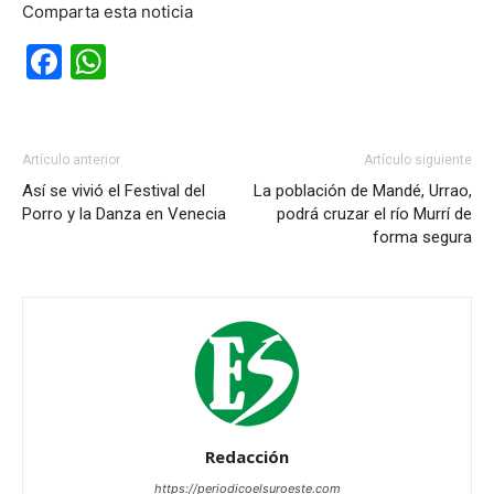
Comparta esta noticia
Facebook
WhatsApp
Artículo anterior
Artículo siguiente
Así se vivió el Festival del
La población de Mandé, Urrao,
Porro y la Danza en Venecia
podrá cruzar el río Murrí de
forma segura
Redacción
https://periodicoelsuroeste.com