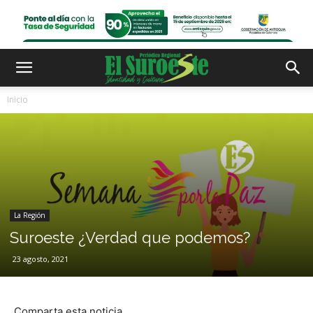
Inicio
La Región
Suroeste ¿Verdad que podemos?
23 agosto, 2021
Comparta esta noticia