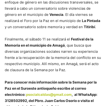
enfoque de género en las discusiones transversales, se
llevará a cabo un conversatorio sobre violencias de
género en el municipio de
Venecia
. El día viernes se
realizará el Foro por la Paz en el municipio de
La Pintada
y un conversatorio sobre memoria y verdad en
Titiribí
.
Finalmente, el sábado 11 se realizará el
Festival de la
Memoria en el municipio de Amagá
, que busca que
diversas organizaciones sociales narren su experiencia
frente a la recuperación de la memoria del conflicto en su
respectivo municipio. Allí mismo, en Amagá, será el acto
de clausura de la Semana por la Paz.
Para conocer más información sobre la Semana por la
Paz en el Suroeste antioqueño escribe al correo
electrónico:
psocialcaldas@gmail.com
, al WhatsApp:
3128502992, del Pbro. Juan Carlos Osorio o visita el