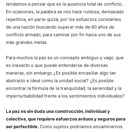
tendemos a pensar que es la ausencia total de conflicto.
En ocasiones, la palabra se nos hace ruidosa, demasiado
repetitiva, en parte quizá, por los esfuerzos constantes
de una nación buscando superar más de 60 años de
conflicto armado, para caminar por fin hacia uno de sus
más grandes metas.
Para muchos la paz es un concepto ambiguo y vago, que
es inexacto o que puede entenderse de diversas
maneras, sin embargo ¿Es posible encasillar algo tan
abstracto e ideal como la unidad social? ¿Es posible
encontrar la fórmula de la tranquilidad, la serenidad y la
imperturbabilidad frente a los sentimientos individuales?
La paz es sin duda una construcción, individual y
colectiva, que requiere esfuerzos arduos y seguros para
ser perfectible.
Como sujetos podríamos encaminarnos