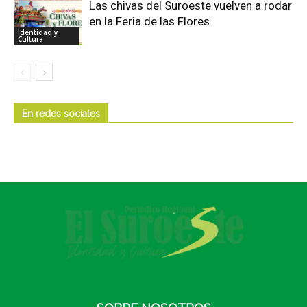
Las chivas del Suroeste vuelven a rodar
en la Feria de las Flores
Identidad y
Cultura
En redes sociales