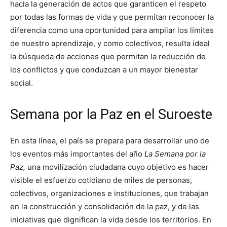
hacia la generación de actos que garanticen el respeto
por todas las formas de vida y que permitan reconocer la
diferencia como una oportunidad para ampliar los límites
de nuestro aprendizaje, y como colectivos, resulta ideal
la búsqueda de acciones que permitan la reducción de
los conflictos y que conduzcan a un mayor bienestar
social.
Semana por la Paz en el Suroeste
En esta línea, el país se prepara para desarrollar uno de
los eventos más importantes del año
La Semana por la
Paz,
una movilización ciudadana cuyo objetivo es hacer
visible el esfuerzo cotidiano de miles de personas,
colectivos, organizaciones e instituciones, que trabajan
en la construcción y consolidación de la paz, y de las
iniciativas que dignifican la vida desde los territorios. En