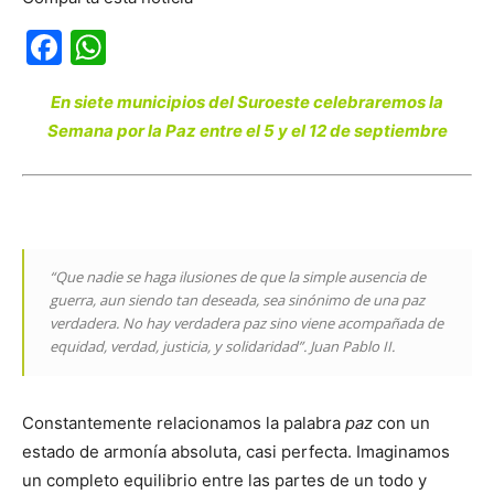
Facebook
WhatsApp
En siete municipios del Suroeste celebraremos la
Semana por la Paz entre el 5 y el 12 de septiembre
“Que nadie se haga ilusiones de que la simple ausencia de
guerra, aun siendo tan deseada, sea sinónimo de una paz
verdadera. No hay verdadera paz sino viene acompañada de
equidad, verdad, justicia, y solidaridad”.
Juan Pablo II.
Constantemente relacionamos la palabra
paz
con un
estado de armonía absoluta, casi perfecta. Imaginamos
un completo equilibrio entre las partes de un todo y