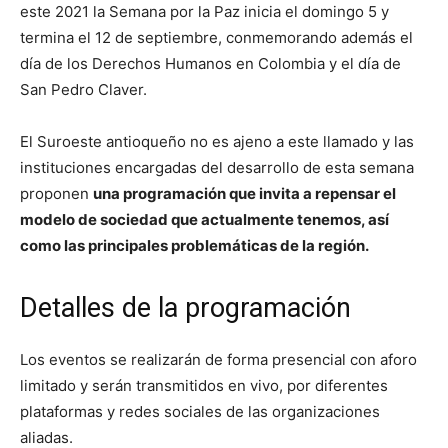
este 2021 la Semana por la Paz inicia el domingo 5 y
termina el 12 de septiembre, conmemorando además el
día de los Derechos Humanos en Colombia y el día de
San Pedro Claver.
El Suroeste antioqueño no es ajeno a este llamado y las
instituciones encargadas del desarrollo de esta semana
proponen
una programación que invita a repensar el
modelo de sociedad que actualmente tenemos, así
como las principales problemáticas de la región.
Detalles de la programación
Los eventos se realizarán de forma presencial con aforo
limitado y serán transmitidos en vivo, por diferentes
plataformas y redes sociales de las organizaciones
aliadas.