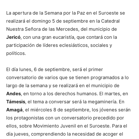
La apertura de la Semana por la Paz en el Suroeste se
realizará el domingo 5 de septiembre en la Catedral
Nuestra Señora de las Mercedes, del municipio de
Jericó
, con una gran eucaristía, que contará con la
participación de líderes eclesiásticos, sociales y
políticos.
El día lunes, 6 de septiembre, será el primer
conversatorio de varios que se tienen programados a lo
largo de la semana y se realizará en el municipio de
Andes
, en torno a los derechos humanos. El martes, en
Támesis
, el tema a conversar será la megaminería. En
Amagá
, el miércoles 8 de septiembre, los jóvenes serán
los protagonistas con un conversatorio precedido por
ellos, sobre Movimiento Juvenil en el Suroeste. Para el
día jueves, comprendiendo la necesidad de acoger el