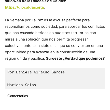
sitio web de la Diócesis de Caldas:
https://diocaldas.org/
.
La Semana por La Paz es la excusa perfecta para
reconciliarnos como sociedad, para abordar los conflictos
que han causado heridas en nuestros territorios con
miras a una solución que nos permita progresar
colectivamente, son siete días que se convierten en una
oportunidad para avanzar en la construcción de una
región unida y pacífica,
Suroeste ¿Verdad que podemos?
Por Daniela Giraldo Garcés 

Mariana Salas
Comentarios