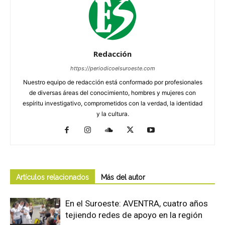
Redacción
https://periodicoelsuroeste.com
Nuestro equipo de redacción está conformado por profesionales
de diversas áreas del conocimiento, hombres y mujeres con
espíritu investigativo, comprometidos con la verdad, la identidad
y la cultura.
Artículos relacionados
Más del autor
En el Suroeste: AVENTRA, cuatro años
tejiendo redes de apoyo en la región