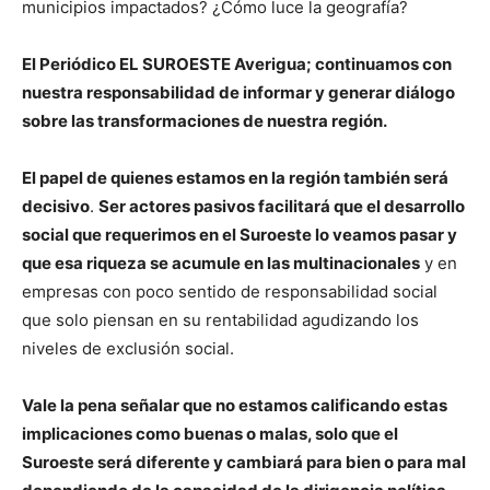
municipios impactados? ¿Cómo luce la geografía?
El Periódico EL SUROESTE Averigua; continuamos con
nuestra responsabilidad de informar y generar diálogo
sobre las transformaciones de nuestra región.
El papel de quienes estamos en la región también será
decisivo
.
Ser actores pasivos facilitará que el desarrollo
social que requerimos en el Suroeste lo veamos pasar y
que esa riqueza se acumule en las multinacionales
y en
empresas con poco sentido de responsabilidad social
que solo piensan en su rentabilidad agudizando los
niveles de exclusión social.
Vale la pena señalar que no estamos calificando estas
implicaciones como buenas o malas, solo que el
Suroeste será diferente y cambiará para bien o para mal