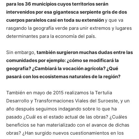
para los 36 municipios cuyos territorios serán
intervenidos por esa gigantesca serpiente gris de dos
cuerpos paralelos casi en toda su extensión
y que va
rasgando la geografía verde para unir extremos y lugares
determinantes para la economía del país.
Sin embargo,
también surgieron muchas dudas entre las
comunidades por ejemplo: ¿cómo se modificará la
geografía? ¿Cambiará la vocación agrícola? ¿Qué
pasará con los ecosistemas naturales de la región?
También en mayo de 2015 realizamos la Tertulia
Desarrollo y Transformaciones Viales del Suroeste, y un
año después seguimos indagando sobre lo que ha
pasado ¿Cuál es el estado actual de las obras? ¿Cuáles
beneficios se han materializado con el avance de dichas
obras? ¿Han surgido nuevos cuestionamientos en los