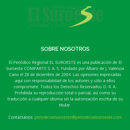
SOBRE NOSOTROS
El Periódico Regional EL SUROESTE es una publicación de El
Suroeste COMPARTE S. A. S. Fundado por Álbaro de J. Valencia
Cano el 28 de diciembre de 2004. Las opiniones expresadas
aquí son responsabilidad de los autores y sólo a ellos
compromete. Todos los Derechos Reservados D. R. A.
Prohibida su reproducción total o parcial, así como su
traducción a cualquier idioma sin la autorización escrita de su
titular.
Contáctanos:
periodicoelsuroeste@periodicoelsuroeste.com