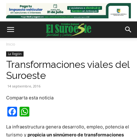
Inicio
La Región
Transformaciones viales del
Suroeste
14 septiembre, 2016
Comparta esta noticia
Facebook
WhatsApp
La infraestructura genera desarrollo, empleo, potencia el
turismo y
propicia un sinnúmero de transformaciones