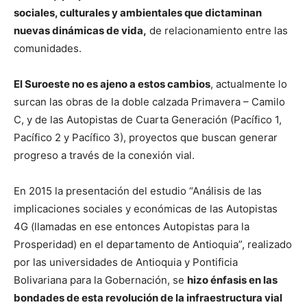
sociales, culturales y ambientales que dictaminan
nuevas dinámicas de vida,
de relacionamiento entre las
comunidades.
El Suroeste no es ajeno a estos cambios
, actualmente lo
surcan las obras de la doble calzada Primavera – Camilo
C, y de las Autopistas de Cuarta Generación (Pacífico 1,
Pacífico 2 y Pacífico 3), proyectos que buscan generar
progreso a través de la conexión vial.
En 2015 la presentación del estudio “Análisis de las
implicaciones sociales y económicas de las Autopistas
4G (llamadas en ese entonces Autopistas para la
Prosperidad) en el departamento de Antioquia”, realizado
por las universidades de Antioquia y Pontificia
Bolivariana para la Gobernación, se
hizo énfasis en las
bondades de esta revolución de la infraestructura vial