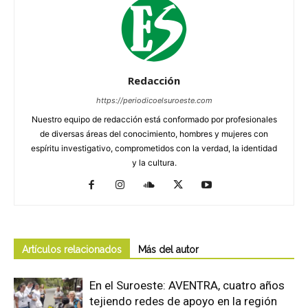
Redacción
https://periodicoelsuroeste.com
Nuestro equipo de redacción está conformado por profesionales
de diversas áreas del conocimiento, hombres y mujeres con
espíritu investigativo, comprometidos con la verdad, la identidad
y la cultura.
Artículos relacionados
Más del autor
En el Suroeste: AVENTRA, cuatro años
tejiendo redes de apoyo en la región