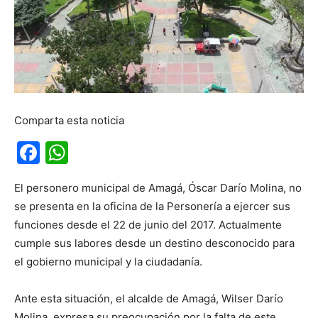
Comparta esta noticia
Facebook
WhatsApp
El personero municipal de Amagá, Óscar Darío Molina, no
se presenta en la oficina de la Personería a ejercer sus
funciones desde el 22 de junio del 2017. Actualmente
cumple sus labores desde un destino desconocido para
el gobierno municipal y la ciudadanía.
Ante esta situación, el alcalde de Amagá, Wilser Darío
Molina, expresa su preocupación por la falta de este