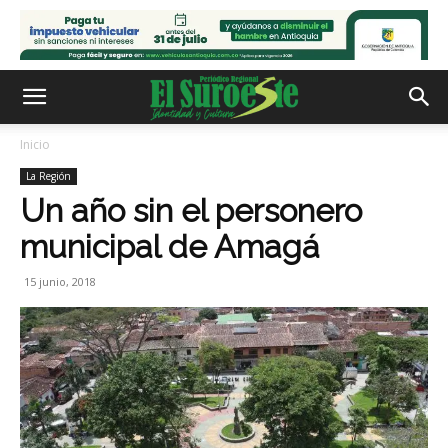
Inicio
La Región
Un año sin el personero
municipal de Amagá
15 junio, 2018