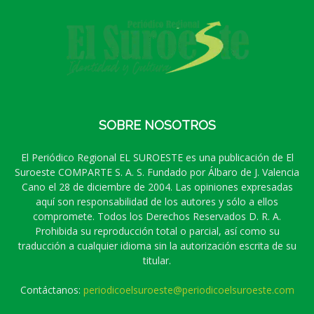
SOBRE NOSOTROS
El Periódico Regional EL SUROESTE es una publicación de El
Suroeste COMPARTE S. A. S. Fundado por Álbaro de J. Valencia
Cano el 28 de diciembre de 2004. Las opiniones expresadas
aquí son responsabilidad de los autores y sólo a ellos
compromete. Todos los Derechos Reservados D. R. A.
Prohibida su reproducción total o parcial, así como su
traducción a cualquier idioma sin la autorización escrita de su
titular.
Contáctanos:
periodicoelsuroeste@periodicoelsuroeste.com