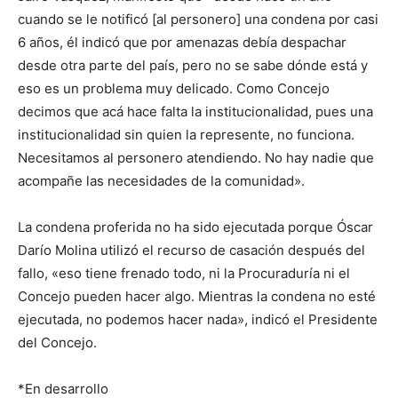
cuando se le notificó [al personero] una condena por casi
6 años, él indicó que por amenazas debía despachar
desde otra parte del país, pero no se sabe dónde está y
eso es un problema muy delicado. Como Concejo
decimos que acá hace falta la institucionalidad, pues una
institucionalidad sin quien la represente, no funciona.
Necesitamos al personero atendiendo. No hay nadie que
acompañe las necesidades de la comunidad».
La condena proferida no ha sido ejecutada porque Óscar
Darío Molina utilizó el recurso de casación después del
fallo, «eso tiene frenado todo, ni la Procuraduría ni el
Concejo pueden hacer algo. Mientras la condena no esté
ejecutada, no podemos hacer nada», indicó el Presidente
del Concejo.
*En desarrollo