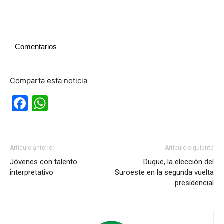
Comentarios
Comparta esta noticia
Facebook
WhatsApp
Artículo anterior
Artículo siguiente
Jóvenes con talento
Duque, la elección del
interpretativo
Suroeste en la segunda vuelta
presidencial