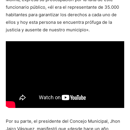
funcionario público, «él era el representante de 35.000
habitantes para garantizar los derechos a cada uno de
ellos y hoy esta persona se encuentra prófuga de la
justicia y ausente de nuestro municipio».
Por su parte, el presidente del Concejo Municipal, Jhon
Jairo Vásquez, manifestó que «desde hace un año