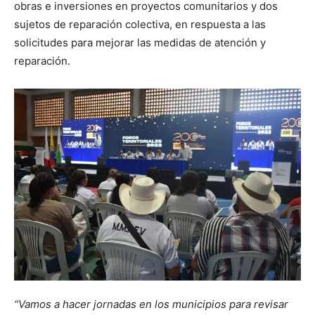
obras e inversiones en proyectos comunitarios y dos
sujetos de reparación colectiva, en respuesta a las
solicitudes para mejorar las medidas de atención y
reparación.
“Vamos a hacer jornadas en los municipios para revisar