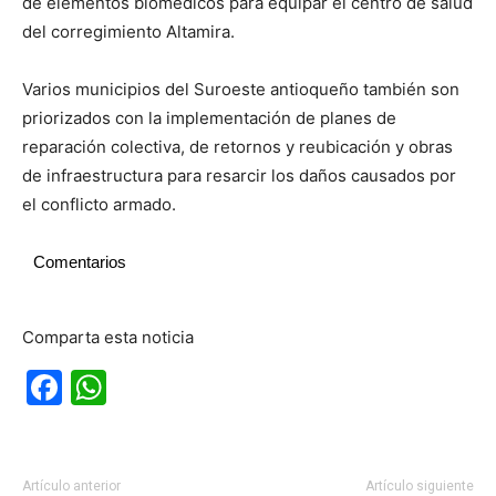
de elementos biomédicos para equipar el centro de salud
del corregimiento Altamira.
Varios municipios del Suroeste antioqueño también son
priorizados con la implementación de planes de
reparación colectiva, de retornos y reubicación y obras
de infraestructura para resarcir los daños causados por
el conflicto armado.
Comentarios
Comparta esta noticia
Facebook
WhatsApp
Artículo anterior
Artículo siguiente