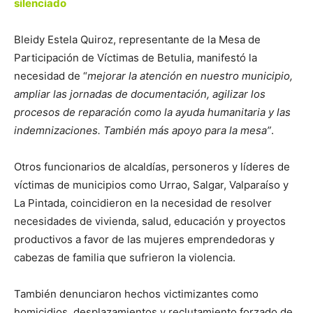
silenciado
Bleidy Estela Quiroz, representante de la Mesa de
Participación de Víctimas de Betulia, manifestó la
necesidad de “
mejorar la atención en nuestro municipio,
ampliar las jornadas de documentación, agilizar los
procesos de reparación como la ayuda humanitaria y las
indemnizaciones. También más apoyo para la mesa”
.
Otros funcionarios de alcaldías, personeros y líderes de
víctimas de municipios como Urrao, Salgar, Valparaíso y
La Pintada, coincidieron en la necesidad de resolver
necesidades de vivienda, salud, educación y proyectos
productivos a favor de las mujeres emprendedoras y
cabezas de familia que sufrieron la violencia.
También denunciaron hechos victimizantes como
homicidios, desplazamientos y reclutamiento forzado de