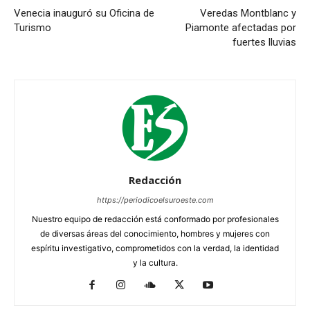
Venecia inauguró su Oficina de
Veredas Montblanc y
Turismo
Piamonte afectadas por
fuertes lluvias
Redacción
https://periodicoelsuroeste.com
Nuestro equipo de redacción está conformado por profesionales
de diversas áreas del conocimiento, hombres y mujeres con
espíritu investigativo, comprometidos con la verdad, la identidad
y la cultura.