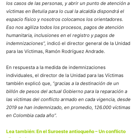
los casos de las personas, y abrir un punto de atención a
víctimas en Betulia para lo cual la alcaldía dispondrá el
espacio físico y nosotros colocamos los orientadores.
Eso nos agiliza todos los procesos, pagos de atención
humanitaria, inclusiones en el registro y pagos de
indemnizaciones”,
indicó el director general de la Unidad
para las Víctimas, Ramón Rodríguez Andrade.
En respuesta a la medida de indemnizaciones
individuales, el director de la Unidad para las Víctimas
también explicó que,
“gracias a la destinación de un
billón de pesos del actual Gobierno para la reparación a
las víctimas del conflicto armado en cada vigencia, desde
2019 se han indemnizado, en promedio, 126.000 víctimas
en Colombia cada año”.
Lea también: En el Suroeste antioqueño – Un conflicto