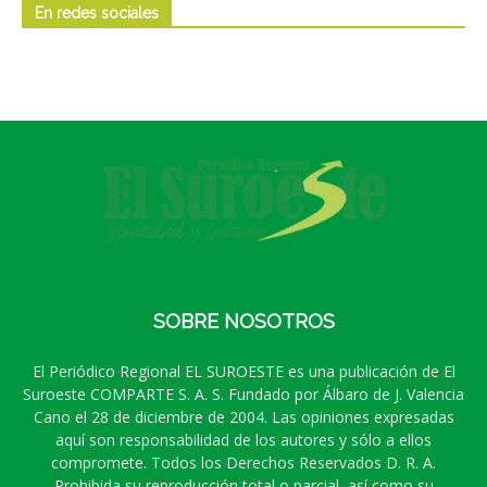
En redes sociales
SOBRE NOSOTROS
El Periódico Regional EL SUROESTE es una publicación de El
Suroeste COMPARTE S. A. S. Fundado por Álbaro de J. Valencia
Cano el 28 de diciembre de 2004. Las opiniones expresadas
aquí son responsabilidad de los autores y sólo a ellos
compromete. Todos los Derechos Reservados D. R. A.
Prohibida su reproducción total o parcial, así como su