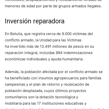
menores de edad por parte de grupos armados ilegales.
Inversión reparadora
En Betulia, que registra cerca de 9.000 víctimas del
conflicto armado, la Unidad para las Víctimas
ha invertido más de 13.491 millones de pesos en su
reparación integral, incluidas 994 indemnizaciones
económicas individuales y ayuda humanitaria.
Además, la población afectada por el conflicto armado se
ha beneficiado con insumos agropecuarios para familias
campesinas y el plan de retorno y reubicación de
población desplazada, cuyos últimos proyectos
comunitarios son la dotación tecnológica y
mobiliaria para las 17 instituciones educativas y