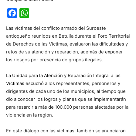
Facebook
WhatsApp
Las víctimas del conflicto armado del Suroeste
antioqueño reunidos en Betulia durante el Foro Territorial
de Derechos de las Víctimas, evaluaron las dificultades y
retos de su atención y reparación, además de exponer
los riesgos por presencia de grupos ilegales.
La Unidad para la Atención y Reparación Integral a las
Víctimas
escuchó a los representantes, personeros y
dirigentes de cada uno de los municipios, al tiempo que
dio a conocer los logros y planes que se implementarán
para resarcir a más de 100.000 personas afectadas por la
violencia en la región.
En este diálogo con las víctimas, también se anunciaron