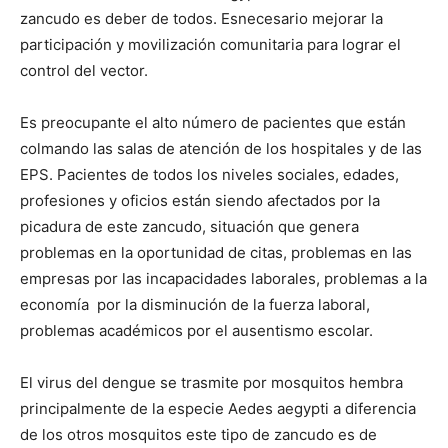
zancudo es deber de todos. Esnecesario mejorar la
participación y movilización comunitaria para lograr el
control del vector.
Es preocupante el alto número de pacientes que están
colmando las salas de atención de los hospitales y de las
EPS. Pacientes de todos los niveles sociales, edades,
profesiones y oficios están siendo afectados por la
picadura de este zancudo, situación que genera
problemas en la oportunidad de citas, problemas en las
empresas por las incapacidades laborales, problemas a la
economía por la disminución de la fuerza laboral,
problemas académicos por el ausentismo escolar.
El virus del dengue se trasmite por mosquitos hembra
principalmente de la especie Aedes aegypti a diferencia
de los otros mosquitos este tipo de zancudo es de