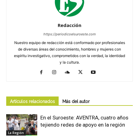
Redacción
https://periodicoelsuroeste.com
Nuestro equipo de redacción está conformado por profesionales
de diversas áreas del conocimiento, hombres y mujeres con
espíritu investigativo, comprometidos con la verdad, la identidad
y la cultura.
Artículos relacionados
Más del autor
En el Suroeste: AVENTRA, cuatro años
tejiendo redes de apoyo en la región
La Región