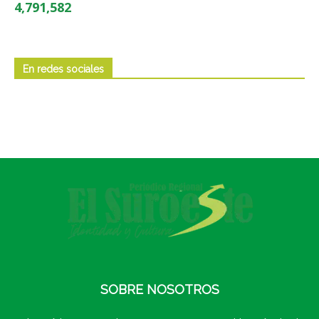
4,791,582
En redes sociales
SOBRE NOSOTROS