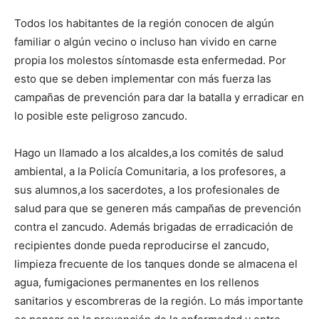
Todos los habitantes de la región conocen de algún
familiar o algún vecino o incluso han vivido en carne
propia los molestos síntomasde esta enfermedad. Por
esto que se deben implementar con más fuerza las
campañas de prevención para dar la batalla y erradicar en
lo posible este peligroso zancudo.
Hago un llamado a los alcaldes,a los comités de salud
ambiental, a la Policía Comunitaria, a los profesores, a
sus alumnos,a los sacerdotes, a los profesionales de
salud para que se generen más campañas de prevención
contra el zancudo. Además brigadas de erradicación de
recipientes donde pueda reproducirse el zancudo,
limpieza frecuente de los tanques donde se almacena el
agua, fumigaciones permanentes en los rellenos
sanitarios y escombreras de la región. Lo más importante