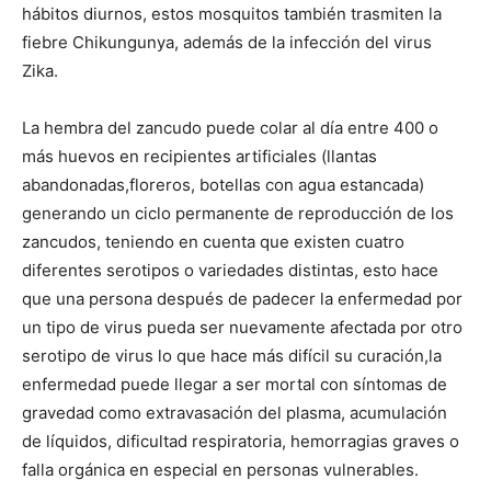
hábitos diurnos, estos mosquitos también trasmiten la
fiebre Chikungunya, además de la infección del virus
Zika.
La hembra del zancudo puede colar al día entre 400 o
más huevos en recipientes artificiales (llantas
abandonadas,floreros, botellas con agua estancada)
generando un ciclo permanente de reproducción de los
zancudos, teniendo en cuenta que existen cuatro
diferentes serotipos o variedades distintas, esto hace
que una persona después de padecer la enfermedad por
un tipo de virus pueda ser nuevamente afectada por otro
serotipo de virus lo que hace más difícil su curación,la
enfermedad puede llegar a ser mortal con síntomas de
gravedad como extravasación del plasma, acumulación
de líquidos, dificultad respiratoria, hemorragias graves o
falla orgánica en especial en personas vulnerables.