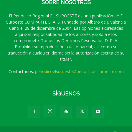
SOBRE NOSOTROS
El Periódico Regional EL SUROESTE es una publicación de El
Suroeste COMPARTE S. A. S. Fundado por Álbaro de J. Valencia
Cano el 28 de diciembre de 2004. Las opiniones expresadas
aquí son responsabilidad de los autores y sólo a ellos
compromete. Todos los Derechos Reservados D. R. A.
Prohibida su reproducción total o parcial, así como su
traducción a cualquier idioma sin la autorización escrita de su
titular.
Contáctanos:
periodicoelsuroeste@periodicoelsuroeste.com
SÍGUENOS