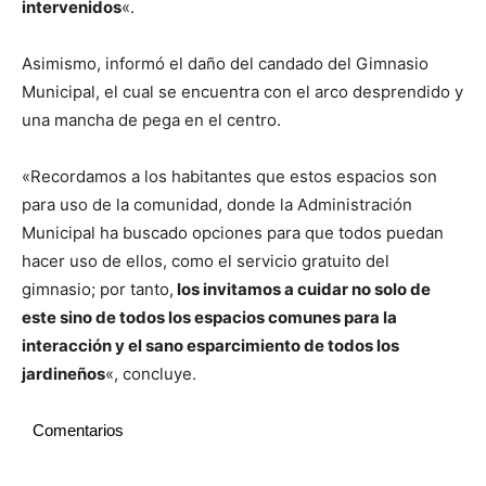
intervenidos
«.
Asimismo, informó el daño del candado del Gimnasio
Municipal, el cual se encuentra con el arco desprendido y
una mancha de pega en el centro.
«Recordamos a los habitantes que estos espacios son
para uso de la comunidad, donde la Administración
Municipal ha buscado opciones para que todos puedan
hacer uso de ellos, como el servicio gratuito del
gimnasio; por tanto,
los invitamos a cuidar no solo de
este sino de todos los espacios comunes para la
interacción y el sano esparcimiento de todos los
jardineños
«, concluye.
Comentarios