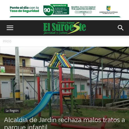
Inicio
La Región
Alcaldía de Jardín rechaza malos tratos a
parque infantil