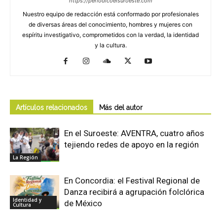
https://periodicoelsuroeste.com
Nuestro equipo de redacción está conformado por profesionales
de diversas áreas del conocimiento, hombres y mujeres con
espíritu investigativo, comprometidos con la verdad, la identidad
y la cultura.
Artículos relacionados
Más del autor
En el Suroeste: AVENTRA, cuatro años
tejiendo redes de apoyo en la región
La Región
En Concordia: el Festival Regional de
Danza recibirá a agrupación folclórica
Identidad y
de México
Cultura