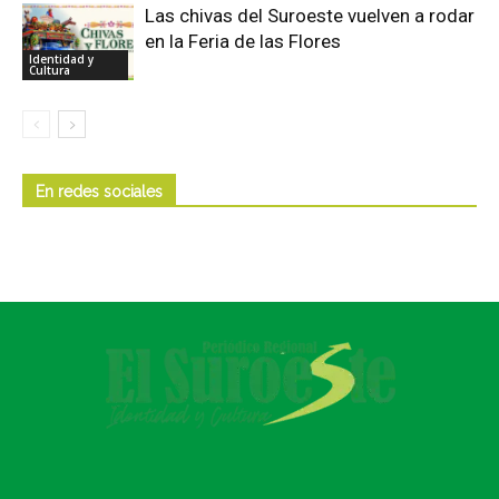
Las chivas del Suroeste vuelven a rodar
en la Feria de las Flores
Identidad y
Cultura
En redes sociales