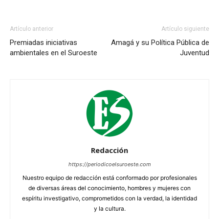
Artículo anterior
Artículo siguiente
Premiadas iniciativas
Amagá y su Política Pública de
ambientales en el Suroeste
Juventud
Redacción
https://periodicoelsuroeste.com
Nuestro equipo de redacción está conformado por profesionales
de diversas áreas del conocimiento, hombres y mujeres con
espíritu investigativo, comprometidos con la verdad, la identidad
y la cultura.