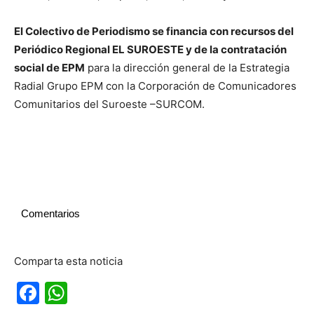
El Colectivo de Periodismo se financia con recursos del
Periódico Regional EL SUROESTE y de la contratación
social de EPM
para la dirección general de la Estrategia
Radial Grupo EPM con la Corporación de Comunicadores
Comunitarios del Suroeste –SURCOM.
Comentarios
Comparta esta noticia
Facebook
WhatsApp