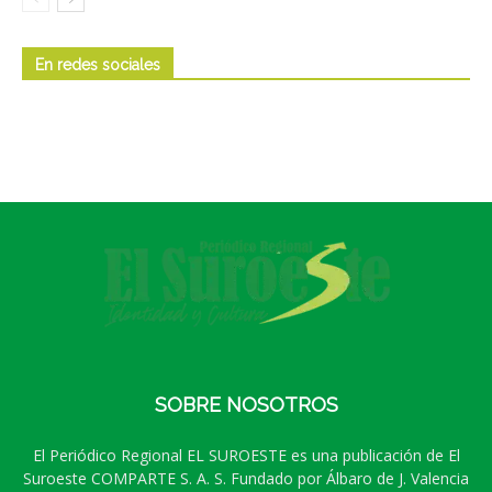
En redes sociales
SOBRE NOSOTROS
El Periódico Regional EL SUROESTE es una publicación de El
Suroeste COMPARTE S. A. S. Fundado por Álbaro de J. Valencia